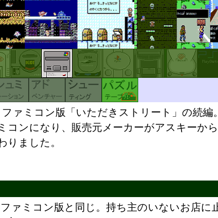
ファミコン版「いただきストリート」の続編
ミコンになり、販売元メーカーがアスキーか
わりました。
はファミコン版と同じ。持ち主のいないお店に