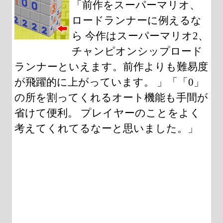
「前作をスーパーマリオ、
ロードランナーに例えるな
ら 今作はスーパーマリオ2、
チャンピオンシップロード
ランナーといえます。前作よりも難易度
が飛躍的に上がっています。 」「「0」
の所を割ってくれるオート機能も手間が
省けて便利。 プレイヤーのことをよく
考えてくれてるなーと思いました。」