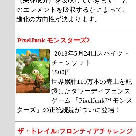
（栄養成分）を吸収していきます。 ど
のエレメントを吸収するかによって、
進化の方向性が決まります。
PixelJunk モンスターズ2
2018年5月24日スパイク・
チュンソフト
1500円
世界累計110万本の売上を記
録したタワーディフェンス
ゲーム 『PixelJunk™ モンス
ターズ』の正統続編がついに登場！
ザ・トレイル:フロンティアチャレンジ