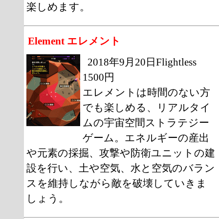
楽しめます。
Element エレメント
2018年9月20日Flightless
1500円
エレメントは時間のない方
でも楽しめる、リアルタイ
ムの宇宙空間ストラテジー
ゲーム。エネルギーの産出
や元素の採掘、攻撃や防衛ユニットの建
設を行い、土や空気、水と空気のバラン
スを維持しながら敵を破壊していきま
しょう。