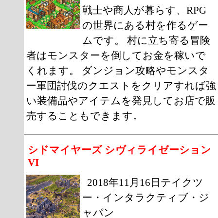
戦士や商人が暮らす、RPG
の世界にある村を作るゲー
ムです。 村に立ち寄る冒険
者はモンスターを倒してお金を稼いで
くれます。 ダンジョン攻略やモンスタ
ー軍団討伐のクエストをクリアすれば強
い装備品やアイテムを発見してお店で販
売することもできます。
シドマイヤーズ シヴィライゼーション
VI
2018年11月16日テイクツ
ー・インタラクティブ・ジ
ャパン