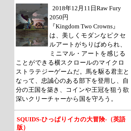
2018年12月11日Raw Fury
2050円
『Kingdom Two Crowns』
は、美しくモダンなピクセ
ルアートがちりばめられ、
ミニマル・アートを感じる
ことができる横スクロールのマイクロ
ストラテジーゲームだ。馬を駆る君主と
なって、忠誠心のある部下を登用し、自
分の王国を築き、コインや王冠を狙う欲
深いクリーチャーから国を守ろう。
SQUIDS-ひっぱりイカの大冒険-（英語
版）