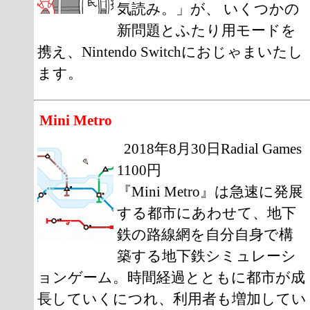
気読み。」が、 いくつかの
新問題とふたり用モードを
携え、Nintendo Switchにおじゃまいたし
ます。
Mini Metro
2018年8月30日Radial Games
1100円
『Mini Metro』は急速に発展
する都市にあわせて、地下
鉄の路線網を自分自身で構
築する地下鉄シミュレーシ
ョンゲーム。時間経過とともに都市が成
長していくにつれ、利用者も増加してい