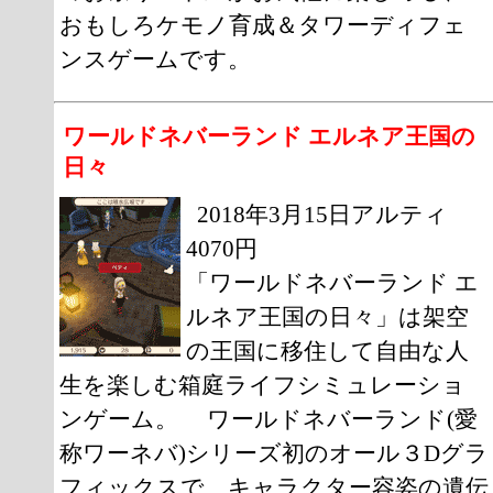
おもしろケモノ育成＆タワーディフェ
ンスゲームです。
ワールドネバーランド エルネア王国の
日々
2018年3月15日アルティ
4070円
「ワールドネバーランド エ
ルネア王国の日々」は架空
の王国に移住して自由な人
生を楽しむ箱庭ライフシミュレーショ
ンゲーム。 ワールドネバーランド(愛
称ワーネバ)シリーズ初のオール３Dグラ
フィックスで、キャラクター容姿の遺伝