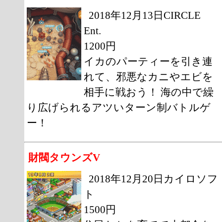
2018年12月13日CIRCLE
Ent.
1200円
イカのパーティーを引き連
れて、邪悪なカニやエビを
相手に戦おう！ 海の中で繰
り広げられるアツいターン制バトルゲ
ー！
財閥タウンズV
2018年12月20日カイロソフ
ト
1500円