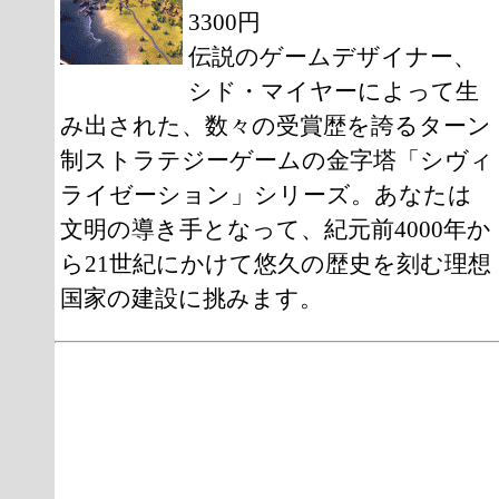
3300円
伝説のゲームデザイナー、
シド・マイヤーによって生
み出された、数々の受賞歴を誇るターン
制ストラテジーゲームの金字塔「シヴィ
ライゼーション」シリーズ。あなたは
文明の導き手となって、紀元前4000年か
ら21世紀にかけて悠久の歴史を刻む理想
国家の建設に挑みます。