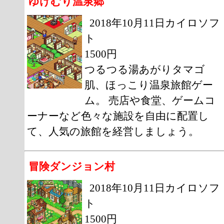
ゆけむり温泉郷
2018年10月11日カイロソフ
ト
1500円
つるつる湯あがりタマゴ
肌、ほっこり温泉旅館ゲー
ム。 売店や食堂、ゲームコ
ーナーなど色々な施設を自由に配置し
て、人気の旅館を経営しましょう。
冒険ダンジョン村
2018年10月11日カイロソフ
ト
1500円