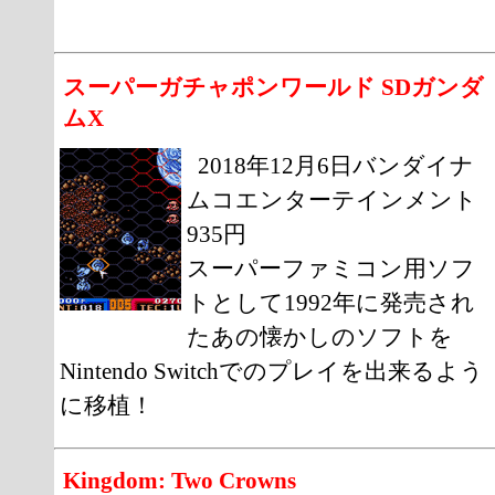
スーパーガチャポンワールド SDガンダ
ムX
2018年12月6日バンダイナ
ムコエンターテインメント
935円
スーパーファミコン用ソフ
トとして1992年に発売され
たあの懐かしのソフトを
Nintendo Switchでのプレイを出来るよう
に移植！
Kingdom: Two Crowns