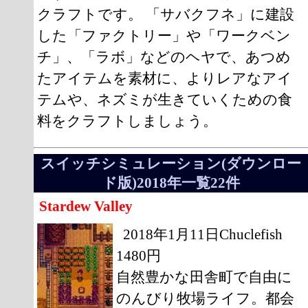
クラフトです。 「サバクフネ」に建設
した「ファクトリー」や「ワークベン
チ」、「ラボ」などのヘヤで、あつめ
たアイテムを素材に、よりレアなアイ
テムや、ネズミが生きていくための食
料をクラフトしましょう。
スイッチシミュレーション(ダウンロー
ド版)2018年一覧22件
Stardew Valley
2018年1月11日Chuclefish
1480円
自然豊かな田舎町で自由に
のんびり牧場ライフ。都会