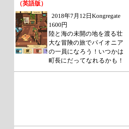
（英語版）
2018年7月12日Kongregate
1600円
陸と海の未開の地を渡る壮
大な冒険の旅でパイオニア
の一員になろう！いつかは
町長にだってなれるかも！