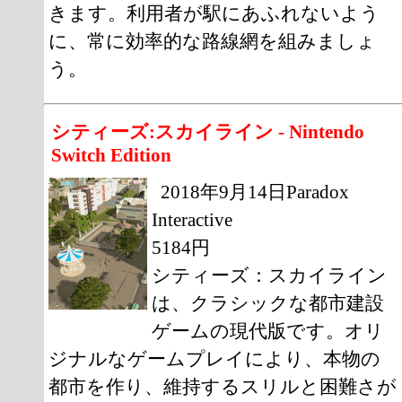
きます。利用者が駅にあふれないよう
に、常に効率的な路線網を組みましょ
う。
シティーズ:スカイライン - Nintendo
Switch Edition
2018年9月14日Paradox
Interactive
5184円
シティーズ：スカイライン
は、クラシックな都市建設
ゲームの現代版です。オリ
ジナルなゲームプレイにより、本物の
都市を作り、維持するスリルと困難さが