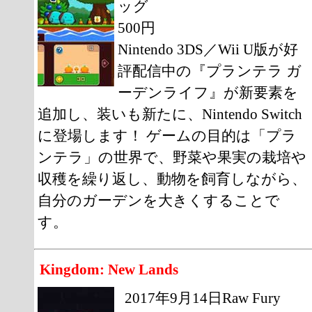
ッグ
500円
Nintendo 3DS／Wii U版が好
評配信中の『プランテラ ガ
ーデンライフ』が新要素を
追加し、装いも新たに、Nintendo Switch
に登場します！ ゲームの目的は「プラ
ンテラ」の世界で、野菜や果実の栽培や
収穫を繰り返し、動物を飼育しながら、
自分のガーデンを大きくすることで
す。
Kingdom: New Lands
2017年9月14日Raw Fury