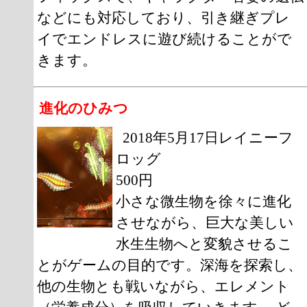
などにも対応しており、引き継ぎプレ
イでエンドレスに遊び続けることがで
きます。
進化のひみつ
2018年5月17日レイニーフ
ロッグ
500円
小さな微生物を徐々に進化
させながら、巨大な美しい
水生生物へと変貌させるこ
とがゲームの目的です。深海を探索し、
他の生物とも戦いながら、エレメント