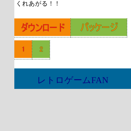
くれあがる！！
レトロゲームFAN