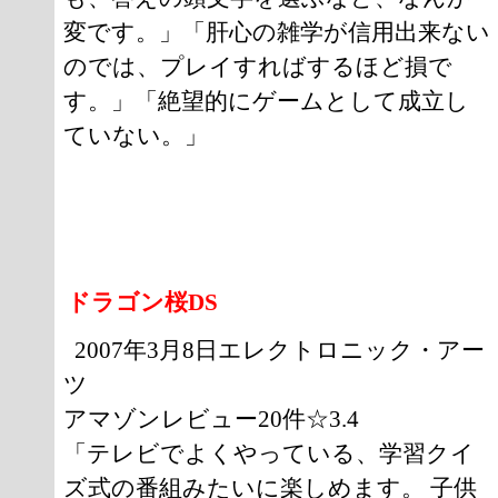
変です。」「肝心の雑学が信用出来ない
のでは、プレイすればするほど損で
す。」「絶望的にゲームとして成立し
ていない。」
ドラゴン桜DS
2007年3月8日エレクトロニック・アー
ツ
アマゾンレビュー20件☆3.4
「テレビでよくやっている、学習クイ
ズ式の番組みたいに楽しめます。 子供