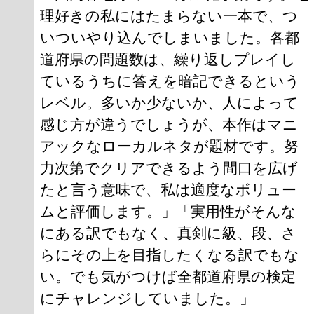
理好きの私にはたまらない一本で、つ
いついやり込んでしまいました。各都
道府県の問題数は、繰り返しプレイし
ているうちに答えを暗記できるという
レベル。多いか少ないか、人によって
感じ方が違うでしょうが、本作はマニ
アックなローカルネタが題材です。努
力次第でクリアできるよう間口を広げ
たと言う意味で、私は適度なボリュー
ムと評価します。」「実用性がそんな
にある訳でもなく、真剣に級、段、さ
らにその上を目指したくなる訳でもな
い。でも気がつけば全都道府県の検定
にチャレンジしていました。」