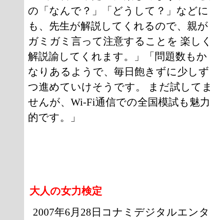
の「なんで？」「どうして？」などに
も、先生が解説してくれるので、親が
ガミガミ言って注意することを 楽しく
解説諭してくれます。」「問題数もか
なりあるようで、毎日飽きずに少しず
つ進めていけそうです。 まだ試してま
せんが、Wi-Fi通信での全国模試も魅力
的です。」
大人の女力検定
2007年6月28日コナミデジタルエンタ