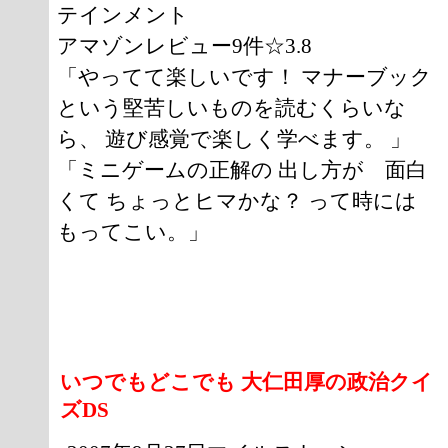
テインメント
アマゾンレビュー9件☆3.8
「やってて楽しいです！ マナーブック
という堅苦しいものを読むくらいな
ら、 遊び感覚で楽しく学べます。 」
「ミニゲームの正解の 出し方が 面白
くて ちょっとヒマかな？ って時には
もってこい。」
いつでもどこでも 大仁田厚の政治クイ
ズDS