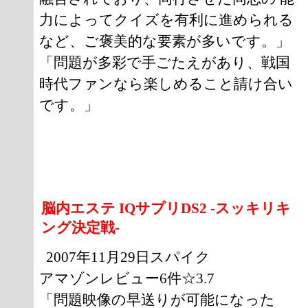
力によってクイズを有利に進められる
など、ご褒美的な要素が多いです。」
「問題が多彩で手ごたえがあり、戦国
時代ファンなら楽しめること請け合い
です。」
脳内エステ IQサプリDS2 -スッキリキ
ング決定戦-
2007年11月29日スパイク
アマゾンレビュー6件☆3.7
「問題映像の早送りが可能になった