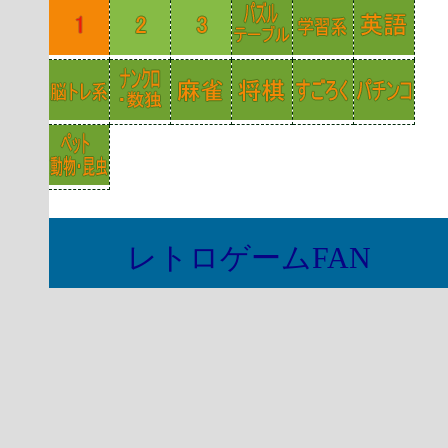
レトロゲームFAN