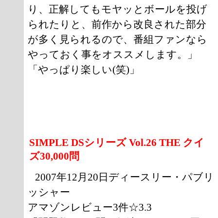
り、正解してもモヤッとボールを投げ
られたりと、前作から改良された部分
が多く見られるので、番組ファンなら
やっておく事をオススメします。」
「やっぱり楽しい(笑)」
SIMPLE DSシリーズ Vol.26 THE クイ
ズ30,000問
2007年12月20日ディースリー・パブリ
ッシャー
アマゾンレビュー3件☆3.3