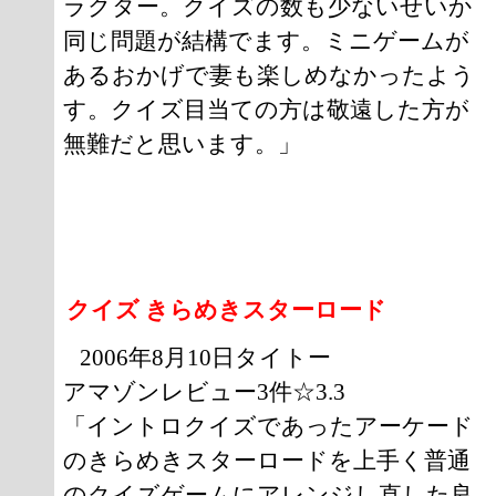
ラクター。クイズの数も少ないせいか
同じ問題が結構でます。ミニゲームが
あるおかげで妻も楽しめなかったよう
す。クイズ目当ての方は敬遠した方が
無難だと思います。」
クイズ きらめきスターロード
2006年8月10日タイトー
アマゾンレビュー3件☆3.3
「イントロクイズであったアーケード
のきらめきスターロードを上手く普通
のクイズゲームにアレンジし直した良