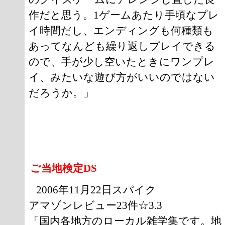
作だと思う。1ゲームあたり手頃なプレ
イ時間だし、エンディングも何種類も
あってなんども繰り返しプレイできる
ので、手が少し空いたときにワンプレ
イ、みたいな遊び方がいいのではない
だろうか。」
ご当地検定DS
2006年11月22日スパイク
アマゾンレビュー23件☆3.3
「国内各地方のローカル雑学集です。地