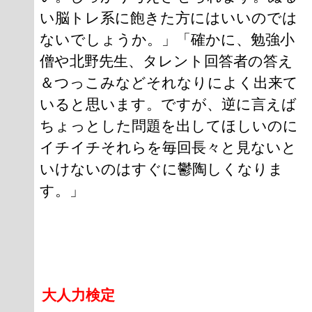
い脳トレ系に飽きた方にはいいのでは
ないでしょうか。」「確かに、勉強小
僧や北野先生、タレント回答者の答え
＆つっこみなどそれなりによく出来て
いると思います。ですが、逆に言えば
ちょっとした問題を出してほしいのに
イチイチそれらを毎回長々と見ないと
いけないのはすぐに鬱陶しくなりま
す。」
大人力検定