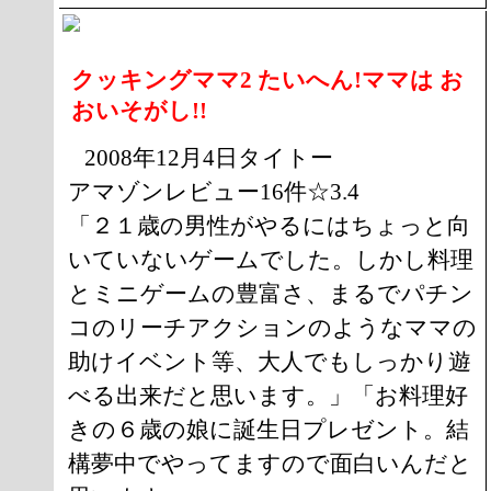
クッキングママ2 たいへん!ママは お
おいそがし!!
2008年12月4日タイトー
アマゾンレビュー16件☆3.4
「２１歳の男性がやるにはちょっと向
いていないゲームでした。しかし料理
とミニゲームの豊富さ、まるでパチン
コのリーチアクションのようなママの
助けイベント等、大人でもしっかり遊
べる出来だと思います。」「お料理好
きの６歳の娘に誕生日プレゼント。結
構夢中でやってますので面白いんだと