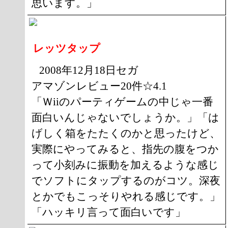
思います。」
レッツタップ
2008年12月18日セガ
アマゾンレビュー20件☆4.1
「Ｗiiのパーティゲームの中じゃ一番
面白いんじゃないでしょうか。」「は
げしく箱をたたくのかと思ったけど、
実際にやってみると、指先の腹をつか
って小刻みに振動を加えるような感じ
でソフトにタップするのがコツ。深夜
とかでもこっそりやれる感じです。」
「ハッキリ言って面白いです」