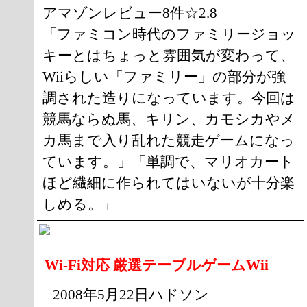
アマゾンレビュー8件☆2.8
「ファミコン時代のファミリージョッ
キーとはちょっと雰囲気が変わって、
Wiiらしい「ファミリー」の部分が強
調された造りになっています。今回は
競馬ならぬ馬、キリン、カモシカやメ
カ馬まで入り乱れた競走ゲームになっ
ています。」「単調で、マリオカート
ほど繊細に作られてはいないが十分楽
しめる。」
Wi-Fi対応 厳選テーブルゲームWii
2008年5月22日ハドソン