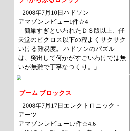
2008年7月10日ハドソン
アマゾンレビュー1件☆4
「簡単すぎといわれたＤＳ版以上、任
天堂のピクロス以下の程よくサクサク
いける難易度。 ハドソンのパズル
は、突出して何かがすごいわけでは無
いが無難で丁寧なつくり。」
ブーム ブロックス
2008年7月17日エレクトロニック・
アーツ
アマゾンレビュー17件☆4.6