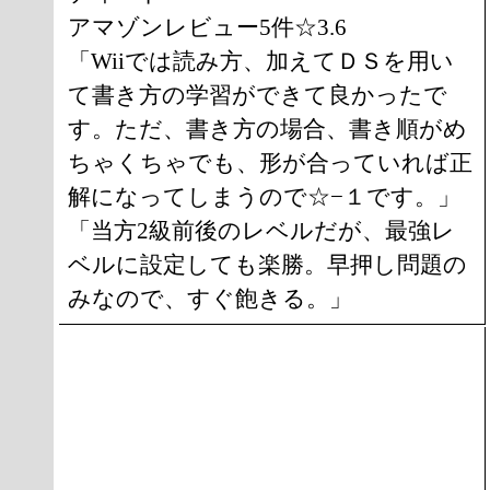
アマゾンレビュー5件☆3.6
「Wiiでは読み方、加えてＤＳを用い
て書き方の学習ができて良かったで
す。ただ、書き方の場合、書き順がめ
ちゃくちゃでも、形が合っていれば正
解になってしまうので☆−１です。」
「当方2級前後のレベルだが、最強レ
ベルに設定しても楽勝。早押し問題の
みなので、すぐ飽きる。」