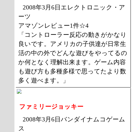
2008年3月6日エレクトロニック・ア
ーツ
アマゾンレビュー1件☆4
「コントローラー反応の動きがかなり
良いです。アメリカの子供達が日常生
活の中の外でどんな遊びをやってるの
か何となく理解出来ます。ゲーム内容
も遊び方も多種多様で思ってたより数
多く遊べます。」
ファミリージョッキー
2008年3月6日バンダイナムコゲーム
ス