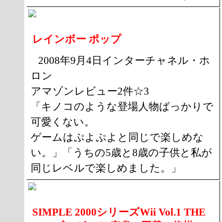
レインボー ポップ
2008年9月4日インターチャネル・ホ
ロン
アマゾンレビュー2件☆3
「キノコのような登場人物ばっかりで
可愛くない。
ゲームはぷよぷよと同じで楽しめな
い。」「うちの5歳と8歳の子供と私が
同じレベルで楽しめました。」
SIMPLE 2000シリーズWii Vol.1 THE