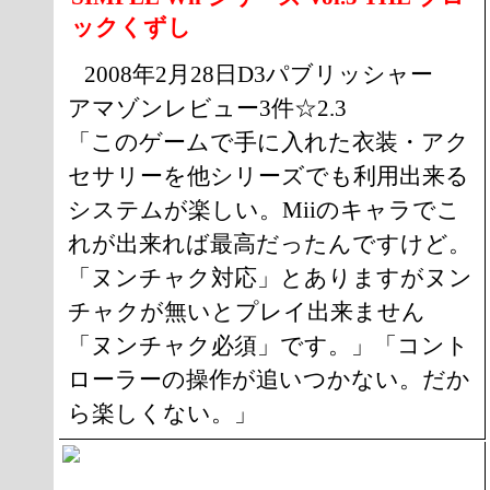
ックくずし
2008年2月28日D3パブリッシャー
アマゾンレビュー3件☆2.3
「このゲームで手に入れた衣装・アク
セサリーを他シリーズでも利用出来る
システムが楽しい。Miiのキャラでこ
れが出来れば最高だったんですけど。
「ヌンチャク対応」とありますがヌン
チャクが無いとプレイ出来ません
「ヌンチャク必須」です。」「コント
ローラーの操作が追いつかない。だか
ら楽しくない。」