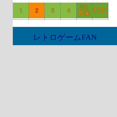
レトロゲームFAN