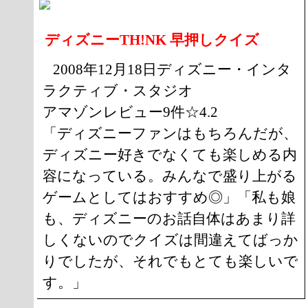
ディズニーTH!NK 早押しクイズ
2008年12月18日ディズニー・インタ
ラクティブ・スタジオ
アマゾンレビュー9件☆4.2
「ディズニーファンはもちろんだが、
ディズニー好きでなくても楽しめる内
容になっている。みんなで盛り上がる
ゲームとしてはおすすめ◎」「私も娘
も、ディズニーのお話自体はあまり詳
しくないのでクイズは間違えてばっか
りでしたが、それでもとても楽しいで
す。」