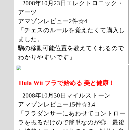
2008年10月23日エレクトロニック・
アーツ
アマゾンレビュー2件☆4
「チェスのルールを覚えたくて購入し
ました。
駒の移動可能位置を教えてくれるので
わかりやすいです」
Hula Wii フラで始める 美と健康！
2008年10月30日マイルストーン
アマゾンレビュー15件☆3.4
「フラダンサーにあわせてコントロー
ラを振るだけので簡単なのが◎。最後