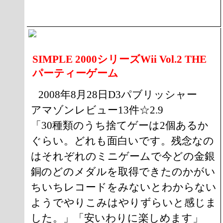
SIMPLE 2000シリーズWii Vol.2 THE
パーティーゲーム
2008年8月28日D3パブリッシャー
アマゾンレビュー13件☆2.9
「30種類のうち捨てゲーは2個あるか
ぐらい。どれも面白いです。残念なの
はそれぞれのミニゲームで今どの金銀
銅のどのメダルを取得できたのかがい
ちいちレコードをみないとわからない
ようでやりこみはやりずらいと感じま
した。」「安いわりに楽しめます」