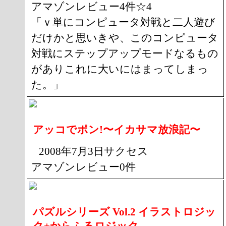
アマゾンレビュー4件☆4
「ｖ単にコンピュータ対戦と二人遊び
だけかと思いきや、このコンピュータ
対戦にステップアップモードなるもの
がありこれに大いにはまってしまっ
た。」
アッコでポン!〜イカサマ放浪記〜
2008年7月3日サクセス
アマゾンレビュー0件
パズルシリーズ Vol.2 イラストロジッ
ク+からふるロジック