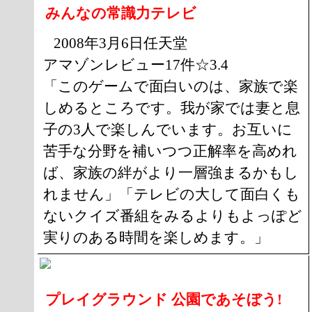
みんなの常識力テレビ
2008年3月6日任天堂
アマゾンレビュー17件☆3.4
「このゲームで面白いのは、家族で楽
しめるところです。我が家では妻と息
子の3人で楽しんでいます。お互いに
苦手な分野を補いつつ正解率を高めれ
ば、家族の絆がより一層強まるかもし
れません」「テレビの大して面白くも
ないクイズ番組をみるよりもよっぽど
実りのある時間を楽しめます。」
プレイグラウンド 公園であそぼう!