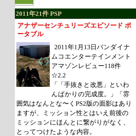
2011年21件 PSP
アナザーセンチュリーズエピソード ポ
ータブル
2011年1月13日バンダイナ
ムコエンターテインメント
アマゾンレビュー118件
☆2.2
「「手抜きと改悪」といわ
んばかりの完成度。」「雰
囲気はなんとな〜くPS2版の面影はあり
ますが、ミッション性とはいえ前後の
ミッションにほんとに繋がりがなく、
とってつけたような内容。