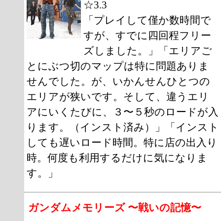
☆3.3
「プレイして僅か数時間で
すが、すでに四回程フリー
ズしました。」「エリアご
とにぶつ切のマップは特に問題ありま
せんでした。が、いかんせんひとつの
エリアが狭いです。そして、違うエリ
アにいくたびに、３〜５秒のロードが入
ります。（インスト済み）」「インスト
しても遅いロード時間。特に店の出入り
時。何度も利用するだけに気になりま
す。」
ガンダムメモリーズ 〜戦いの記憶〜