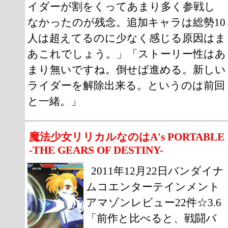
イダーが割をくってあまり多く参戦し
なかったのが残念。追加キャラは総勢10
人は超えてるのに少なく感じる原因はま
あこれでしょう。」「ストーリー性はあ
まり無いですね。倒せば進める。新しい
ライダーを解除出来る。というのは前回
と一緒。」
魔法少女リリカルなのはA's PORTABLE
-THE GEARS OF DESTINY-
2011年12月22日バンダイナ
ムコエンターテインメント
アマゾンレビュー22件☆3.6
「前作と比べると、戦闘バ