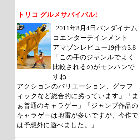
トリコ グルメサバイバル!
2011年8月4日バンダイナム
コエンターテインメント
アマゾンレビュー19件☆3.8
「この手のジャンルでよく
比較されるのがモンハンで
すね
アクションのバリエーション、グラフ
ィックなど総合的に劣っています」「ま
ぁ普通のキャラゲー」「ジャンプ作品の
キャラゲーは地雷が多いですが、今作で
は予想外に遊べました。」