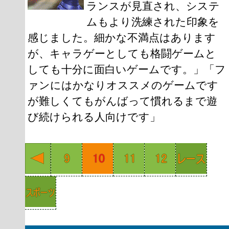
ランスが見直され、システ
ムもより洗練された印象を
感じました。細かな不満点はあります
が、キャラゲーとしても格闘ゲームと
しても十分に面白いゲームです。」「フ
ァンにはかなりオススメのゲームです
が難しくてもがんばって慣れるまで遊
び続けられる人向けです」