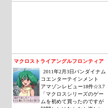
マクロストライアングルフロンティア
2011年2月3日バンダイナム
コエンターテインメント
アマゾンレビュー18件☆3.7
「マクロスシリーズのゲー
ムを初めて買ったのですが