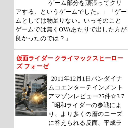
ゲーム部分を頑張ってクリ
アする、というゲームでした。」「ゲー
ムとしては物足りない。いっそのこと
ゲームでは無くOVAあたりで出した方が
良かったのでは？」
仮面ライダー クライマックスヒーロー
ズ フォーゼ
2011年12月1日バンダイナ
ムコエンターテインメント
アマゾンレビュー25件☆3.7
「昭和ライダーの参戦によ
り、より多くの層のニーズ
に答えられる反面、平成ラ