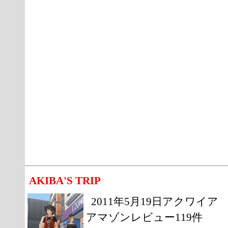
AKIBA'S TRIP
2011年5月19日アクワイア
アマゾンレビュー119件