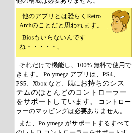
他の構成は必要ありません。
他のアプリとは恐らくRetro
Archのことだと思われます。
Biosもいらないんです
ね・・・・・。
それだけで機能し、100% 無料で使用で
きます。 Polymega アプリは、PS4、
お持ちのシス
PS5、Xbox など、既に
テムのほとんどのコントローラー
をサポートしています。
コントロー
ラーのマッピングは必要ありません。
また、Polymega がサポートするすべて
のレトロ コントローラーをサポートす