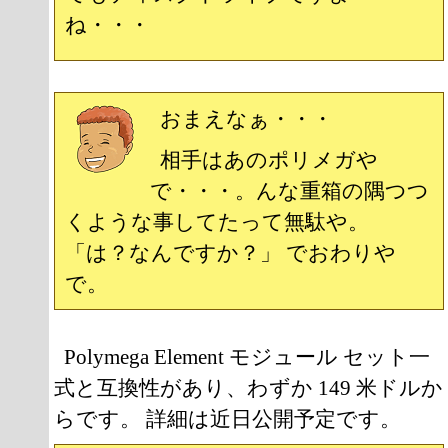
ね・・・
おまえなぁ・・・
相手はあのポリメガや
で・・・。んな重箱の隅つつ
くような事してたって無駄や。
「は？なんですか？」 でおわりや
で。
Polymega Element モジュール セット一
式と互換性があり、わずか 149 米ドルか
らです。 詳細は近日公開予定です。