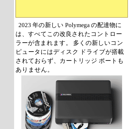
2023 年の新しい Polymega の配達物に
は、すべてこの改良されたコントロー
ラーが含まれます。 多くの新しいコン
ピュータにはディスク ドライブが搭載
されておらず、カートリッジ ポートも
ありません。