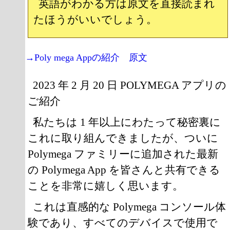
英語がわかる方は原文を直接読まれ
たほうがいいでしょう。
→Poly mega Appの紹介 原文
2023 年 2 月 20 日 POLYMEGA アプリの
ご紹介
私たちは 1 年以上にわたって秘密裏に
これに取り組んできましたが、ついに
Polymega ファミリーに追加された最新
の Polymega App を皆さんと共有できる
ことを非常に嬉しく思います。
これは直感的な Polymega コンソール体
験であり、すべてのデバイスで使用で