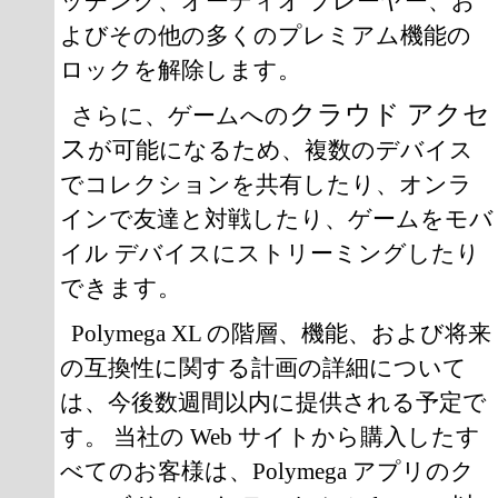
ッチング、オーディオ プレーヤー、お
よびその他の多くのプレミアム機能の
ロックを解除します。
クラウド アクセ
さらに、ゲームへの
ス
が可能になるため、複数のデバイス
でコレクションを共有したり、オンラ
インで友達と対戦したり、ゲームをモバ
イル デバイスにストリーミングしたり
できます。
Polymega XL の階層、機能、および将来
の互換性に関する計画の詳細について
は、今後数週間以内に提供される予定で
す。 当社の Web サイトから購入したす
べてのお客様は、Polymega アプリのク