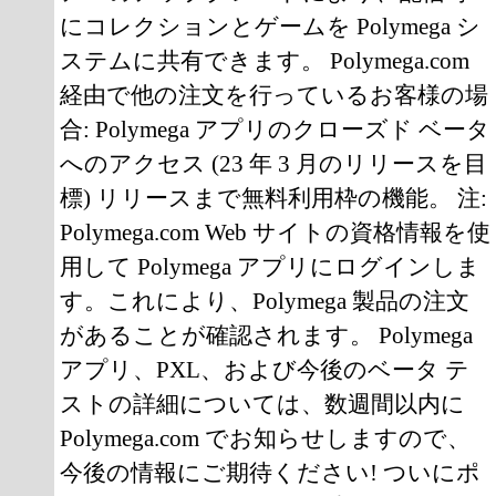
にコレクションとゲームを Polymega シ
ステムに共有できます。 Polymega.com
経由で他の注文を行っているお客様の場
合: Polymega アプリのクローズド ベータ
へのアクセス (23 年 3 月のリリースを目
標) リリースまで無料利用枠の機能。 注:
Polymega.com Web サイトの資格情報を使
用して Polymega アプリにログインしま
す。これにより、Polymega 製品の注文
があることが確認されます。 Polymega
アプリ、PXL、および今後のベータ テ
ストの詳細については、数週間以内に
Polymega.com でお知らせしますので、
今後の情報にご期待ください! ついにポ