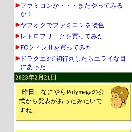
ファミコンか・・・またやってみる
か！
ヤフオクでファミコンを物色
レトロフリークを買ってみた
FCツィンⅡを買ってみた
ドラクエ3で初行列したらエライな目
にあった
2023年2月21日
昨日、なにやらPolymegaの公
式から発表があったみたいで
すね。