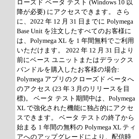
ローズド ベータ テスト (Windows 10 以
降が必要) にアクセスできます。 さら
に、2022 年 12 月 31 日までに Polymega
Base Unit を注文したすべてのお客様に
は、Polymega XL を 1 年間無料でご利用
いただけます。 2022 年 12 月 31 日より
前にベース ユニットまたはデラックス
バンドルを購入したお客様の場合:
Polymega アプリのクローズド ベータへ
のアクセス (23 年 3 月のリリースを目
標)。 ベータ テスト期間中は、Polymega
XL で強化された機能に独占的にアクセ
スできます。 ベータ テストの終了から
始まる 1 年間の無料の Polymega XL ティ
アへのアップグレードにより、配信時