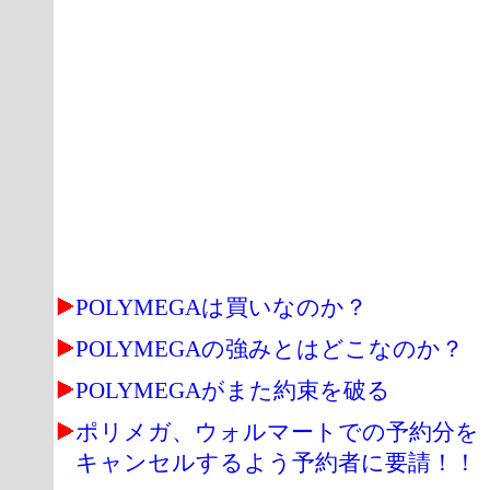
POLYMEGAは買いなのか？
POLYMEGAの強みとはどこなのか？
POLYMEGAがまた約束を破る
ポリメガ、ウォルマートでの予約分を
キャンセルするよう予約者に要請！！