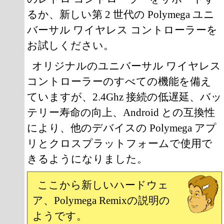
るか、新しい第 2 世代の Polymega ユニ
バーサル ワイヤレス コントローラーを
お試しください。
オリジナルのユニバーサル ワイヤレス
コントローラーのすべての機能を備え
ていますが、2.4Ghz 接続の低遅延、バッ
テリー寿命の向上、Android との互換性
により、他のデバイスの Polymega アプ
リとクロスプラットフォームで使用で
きるようになりました。
ここから新しいハードウェ
ア、Polymega Remixの説明の
ようです。