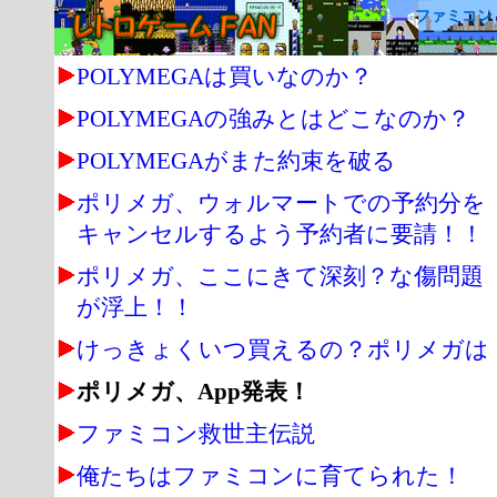
ファミコン
POLYMEGAは買いなのか？
POLYMEGAの強みとはどこなのか？
POLYMEGAがまた約束を破る
ポリメガ、ウォルマートでの予約分を
キャンセルするよう予約者に要請！！
ポリメガ、ここにきて深刻？な傷問題
が浮上！！
けっきょくいつ買えるの？ポリメガは
ポリメガ、App発表！
ファミコン救世主伝説
俺たちはファミコンに育てられた！