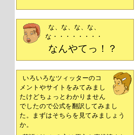
な、な、な、な、
な・・・・・・・・
なんやてっ！？
いろいろなツィッターのコ
メントやサイトをみてみまし
たけどちょっとわかりません
でしたので公式を翻訳してみまし
た。まずはそちらを見てみましょう
か。