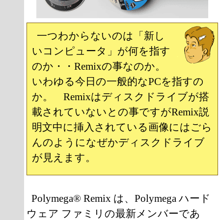
一つわからないのは「新し
いコンピュータ」が何を指す
のか・・Remixの事なのか。
いわゆる今日の一般的なPCを指すの
か。 Remixはディスクドライブが搭
載されていないとの事ですがRemix説
明文中に挿入されている画像にはごら
んのようになぜかディスクドライブ
が見えます。
Polymega® Remix は、Polymega ハード
ウェア ファミリの最新メンバーであ