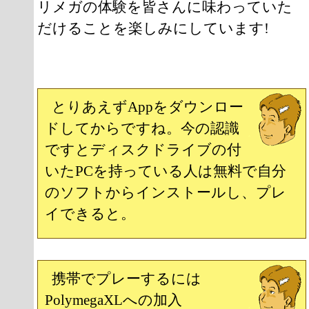
リメガの体験を皆さんに味わっていた
だけることを楽しみにしています!
とりあえずAppをダウンロー
ドしてからですね。今の認識
ですとディスクドライブの付
いたPCを持っている人は無料で自分
のソフトからインストールし、プレ
イできると。
携帯でプレーするには
PolymegaXLへの加入