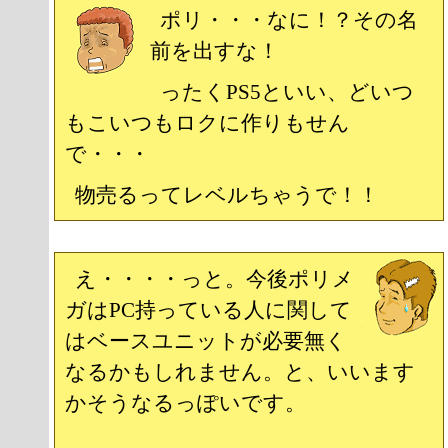
ポリ・・・なに！？その名
前を出すな！
ったくPS5といい、どいつ
もこいつもロクに作りもせん
で・・・
物売るってレベルちゃうで！！
え・・・・っと。今後ポリメ
ガはPC持っている人に関して
はベースユニットが必要無く
なるかもしれません。と、いいます
かそうなるっぽいです。