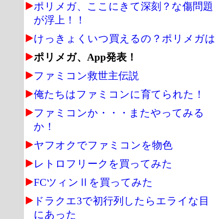
ポリメガ、ここにきて深刻？な傷問題
が浮上！！
けっきょくいつ買えるの？ポリメガは
ポリメガ、App発表！
ファミコン救世主伝説
俺たちはファミコンに育てられた！
ファミコンか・・・またやってみる
か！
ヤフオクでファミコンを物色
レトロフリークを買ってみた
FCツィンⅡを買ってみた
ドラクエ3で初行列したらエライな目
にあった