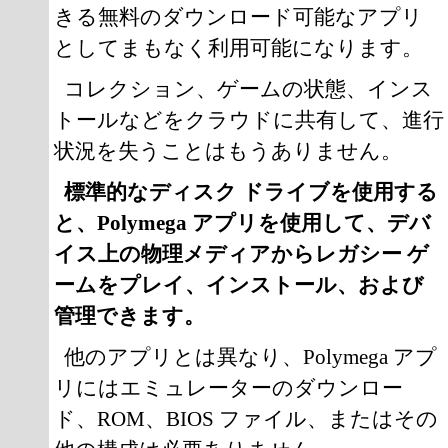
きる無料のダウンロード可能なアプリ
としてまもなく利用可能になります。
コレクション、ゲームの状態、インス
トールなどをクラウドに共有して、進行
状況を失うことはもうありません。
標準的なディスク ドライブを使用する
と、Polymega アプリを使用して、デバ
イス上の物理メディアからレガシー ゲ
ームをプレイ、インストール、および
管理できます。
他のアプリとは異なり、Polymega アプ
リにはエミュレーターのダウンロー
ド、ROM、BIOS ファイル、またはその