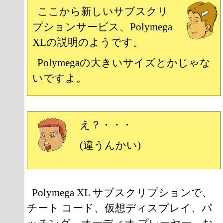
ここから新しいサブスクリ
プションサービス、Polymega
XLの説明のようです。
Polymegaの大きいサイズとかじゃな
いですよ。
え？・・・
(違うんかい)
Polymega XL サブスクリプションで、
チート コード、仮想ディスプレイ、パ