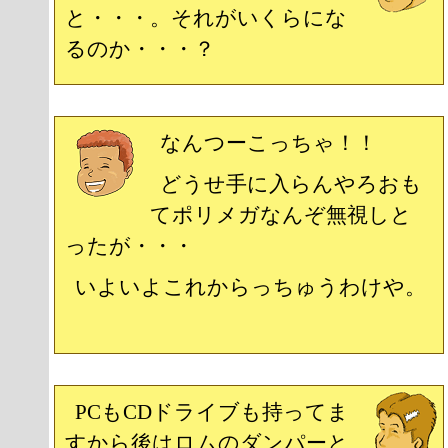
と・・・。それがいくらにな
るのか・・・？
なんつーこっちゃ！！
どうせ手に入らんやろおも
てポリメガなんぞ無視しと
ったが・・・
いよいよこれからっちゅうわけや。
PCもCDドライブも持ってま
すから後はロムのダンパーと