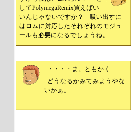
してPolymegaRemix買えばい
いんじゃないですか？ 吸い出すに
はロムに対応したそれぞれのモジュ
ールも必要になるでしょうね。
・・・・ま、ともかく
どうなるかみてみようやな
いかぁ。