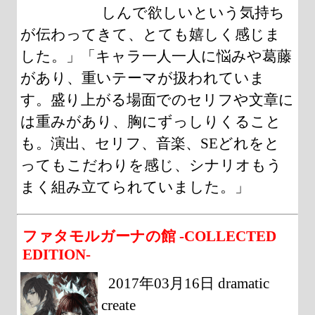
しんで欲しいという気持ち
が伝わってきて、とても嬉しく感じま
した。」「キャラ一人一人に悩みや葛藤
があり、重いテーマが扱われていま
す。盛り上がる場面でのセリフや文章に
は重みがあり、胸にずっしりくること
も。演出、セリフ、音楽、SEどれをと
ってもこだわりを感じ、シナリオもう
まく組み立てられていました。」
ファタモルガーナの館 -COLLECTED
EDITION-
2017年03月16日 dramatic
create