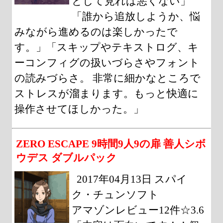
として見れば悪くない」
「誰から追放しようか、悩
みながら進めるのは楽しかったで
す。」「スキップやテキストログ、キ
ーコンフィグの扱いづらさやフォント
の読みづらさ。 非常に細かなところで
ストレスが溜まります。もっと快適に
操作させてほしかった。」
ZERO ESCAPE 9時間9人9の扉 善人シボ
ウデス ダブルパック
2017年04月13日 スパイ
ク・チュンソフト
アマゾンレビュー12件☆3.6