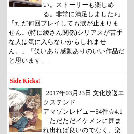
い。ストーリーも楽しめ
る。非常に満足しました♪」
「ただ何回プレイしても涙が止まりま
せん。(特に綾さん関係)シリアスが苦手
な人は気に入らないかもしれませ
ん。」「笑いあり感動ありのいい作品だ
と思います。」
Side Kicks!
2017年03月23日 文化放送エ
クステンド
アマゾンレビュー54件☆4.1
「ただただイケメンに囲ま
れ出れば良いのでなく、楽