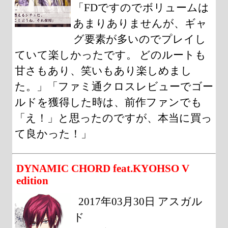
「FDですのでボリュームは
あまりありませんが、ギャ
グ要素が多いのでプレイし
ていて楽しかったです。 どのルートも
甘さもあり、笑いもあり楽しめまし
た。」「ファミ通クロスレビューでゴー
ルドを獲得した時は、前作ファンでも
「え！」と思ったのですが、本当に買っ
て良かった！」
DYNAMIC CHORD feat.KYOHSO V
edition
2017年03月30日 アスガル
ド