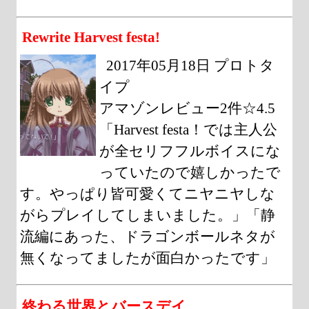
Rewrite Harvest festa!
2017年05月18日 プロトタ
イプ
アマゾンレビュー2件☆4.5
「Harvest festa！では主人公
が全セリフフルボイスにな
っていたので嬉しかったで
す。やっぱり皆可愛くてニヤニヤしな
がらプレイしてしまいました。」「静
流編にあった、ドラゴンボールネタが
無くなってましたが面白かったです」
終わる世界とバースデイ