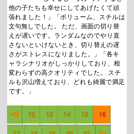
他の子たちも幸せにしてあげたくて頑
張れました！」「ボリューム、スチルは
文句無しでした。 ただ、画面の切り替
えが遅いです。ランダムなのでやり直
さないといけないとき、切り替えの遅
さがストレスになりました。」「各キ
ャラシナリオがしっかりしており、相
変わらずの高クオリティでした。 スチ
ルも沢山増えており、どれも綺麗で満足
です。」