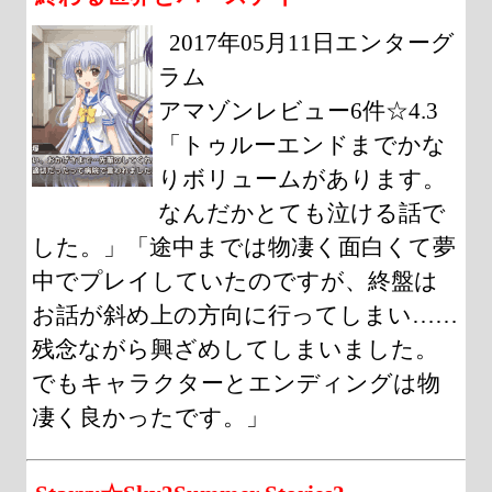
2017年05月11日エンターグ
ラム
アマゾンレビュー6件☆4.3
「トゥルーエンドまでかな
りボリュームがあります。
なんだかとても泣ける話で
した。」「途中までは物凄く面白くて夢
中でプレイしていたのですが、終盤は
お話が斜め上の方向に行ってしまい……
残念ながら興ざめしてしまいました。
でもキャラクターとエンディングは物
凄く良かったです。」