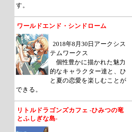
す。
ワールドエンド・シンドローム
2018年8月30日アークシス
テムワークス
個性豊かに描かれた魅力
的なキャラクター達と、ひ
と夏の恋愛を楽しむことが
できる。
リトルドラゴンズカフェ -ひみつの竜
とふしぎな島-