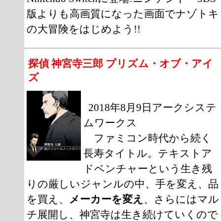
版よりも高画質になった画面でナゾトキ
の大冒険をはじめよう!!
探偵 神宮寺三郎 プリズム・オブ・アイ
ズ
2018年8月9日アークシステ
ムワークス
ファミコン時代から続く
長寿タイトル。テキストア
ドベンチャーという生き残
りの厳しいジャンルの中、手を変え、品
を買え、
メーカーを変え
、さらにはマル
チ展開し、神宮寺は生き続けていくので