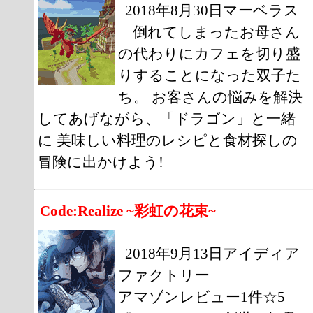
2018年8月30日マーベラス
倒れてしまったお母さん
の代わりにカフェを切り盛
りすることになった双子た
ち。 お客さんの悩みを解決
してあげながら、「ドラゴン」と一緒
に 美味しい料理のレシピと食材探しの
冒険に出かけよう!
Code:Realize ~彩虹の花束~
2018年9月13日アイディア
ファクトリー
アマゾンレビュー1件☆5