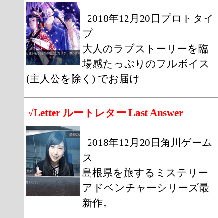
2018年12月20日プロトタイ
プ
大人のラブストーリーを臨
場感たっぷりのフルボイス
(主人公を除く) でお届け
√Letter ルートレター Last Answer
2018年12月20日角川ゲーム
ス
島根県を旅するミステリー
アドベンチャーシリーズ最
新作。