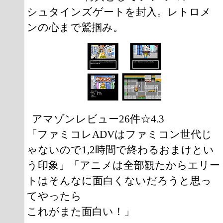
シュタインズゲートを封入。レトロメ
ンの心まで鷲掴み。
アマゾンレビュー26件☆4.3
「ファミコレADVはファミコン世代じ
ゃないので1,2時間で終わるおまけとい
う印象」「アニメは全部観たからエリー
トはそんなに面白くないだろうと思っ
てやったら
これがまた面白い！」