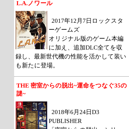
L.A.ノワール
2017年12月7日ロックスタ
ーゲームズ
オリジナル版のゲーム本編
に加え、追加DLC全てを収
録し、最新世代機の性能を活かして装い
も新たに登場。
THE 密室からの脱出~運命をつなぐ35の
謎~
2018年6月24日D3
PUBLISHER