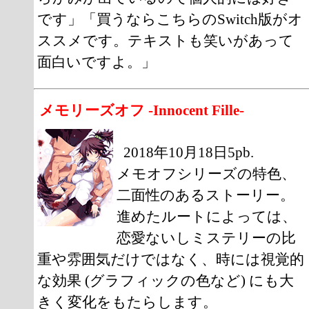
です」「買うならこちらのSwitch版がオ
ススメです。テキストも笑いがあって
面白いですよ。」
メモリーズオフ -Innocent Fille-
2018年10月18日5pb.
メモオフシリーズの特色、
二面性のあるストーリー。
進めたルートによっては、
恋愛ないしミステリーの比
重や雰囲気だけではなく、時には視覚的
な効果 (グラフィックの色など) にも大
きく変化をもたらします。