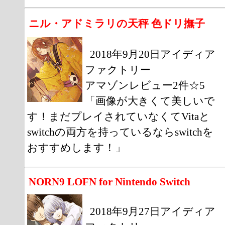
ニル・アドミラリの天秤 色ドリ撫子
2018年9月20日アイディア
ファクトリー
アマゾンレビュー2件☆5
「画像が大きくて美しいで
す！まだプレイされていなくてVitaと
switchの両方を持っているならswitchを
おすすめします！」
NORN9 LOFN for Nintendo Switch
2018年9月27日アイディア