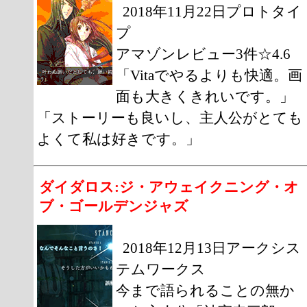
2018年11月22日プロトタイ
プ
アマゾンレビュー3件☆4.6
「Vitaでやるよりも快適。画
面も大きくきれいです。」
「ストーリーも良いし、主人公がとても
よくて私は好きです。」
ダイダロス:ジ・アウェイクニング・オ
ブ・ゴールデンジャズ
2018年12月13日アークシス
テムワークス
今まで語られることの無か