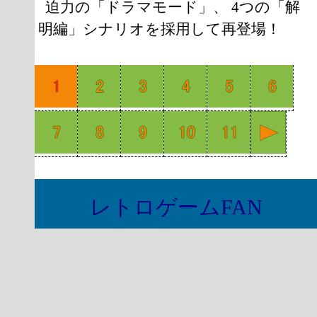
迫力の「ドラマモード」、 4つの「解
明編」シナリオを採用して再登場！
レトロゲームFAN