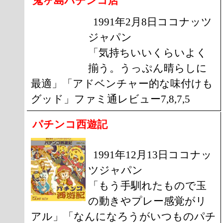
鬼ヶ島パチンコ店
1991年2月8日ココナッツ
ジャパン
「気持ちいいくらいよく
揃う。うっぷん晴らしに
最適」「アドベンチャー的な味付けも
グッド」ファミ通レビュー7,8,7,5
パチンコ西遊記
1991年12月13日ココナッ
ツジャパン
「もう手馴れたもので玉
の動きやプレー感覚がリ
アル」「なんになろうがいつものパチ