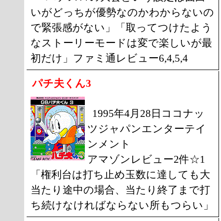
いがどっちが優勢なのかわからないの
で緊張感がない」「取ってつけたよう
なストーリーモードは変で楽しいが最
初だけ」ファミ通レビュー6,4,5,4
パチ夫くん3
1995年4月28日ココナッ
ツジャパンエンターテイ
ンメント
アマゾンレビュー2件☆1
「権利台は打ち止め玉数に達しても大
当たり途中の場合、当たり終了まで打
ち続けなければならない所もつらい」