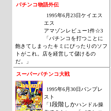
パチンコ物語外伝
1995年6月23日ケイエス
エス
アマゾンレビュー1件☆3
「パチンコを打つことに
飽きてしまったキミにぴったりのソフ
トがこれ。店を経営して儲けるの
だ。」
スーパーパチンコ大戦
1995年6月30日バンプレ
スト
1段階しか
「
ハンドル操