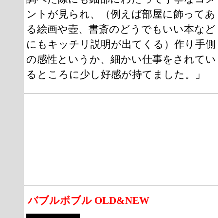
ントが見られ、（例えば部屋に飾ってあ
る絵画や壺、書斎のどうでもいい本など
にもキッチリ説明が出てくる）作り手側
の感性というか、細かい仕事をされてい
るところに少し好感が持てました。」
バブルボブル OLD&NEW