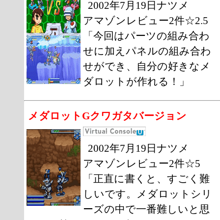
2002年7月19日ナツメ
アマゾンレビュー2件☆2.5
「今回はパーツの組み合わ
せに加えパネルの組み合わ
せができ、自分の好きなメ
ダロットが作れる！」
メダロットGクワガタバージョン
2002年7月19日ナツメ
アマゾンレビュー2件☆5
「正直に書くと、すごく難
しいです。メダロットシリ
ーズの中で一番難しいと思