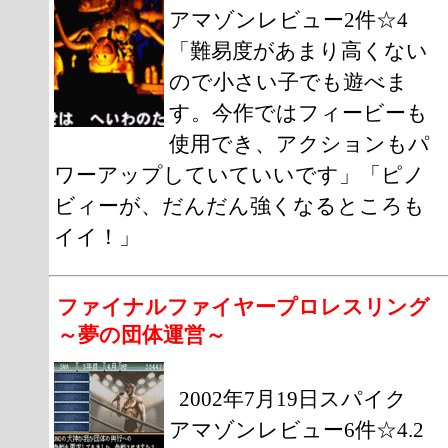
アマゾンレビュー2件☆4
「難易度があまり高くない
ので小さい子でも遊べま
す。今作ではフィービーも
使用でき、アクションもパ
ワーアップしていていいです」「ピノ
ビィーが、だんだん強くなるところも
イイ！」
ファイナルファイヤープロレスリング
～夢の団体運営～
2002年7月19日スパイク
アマゾンレビュー6件☆4.2