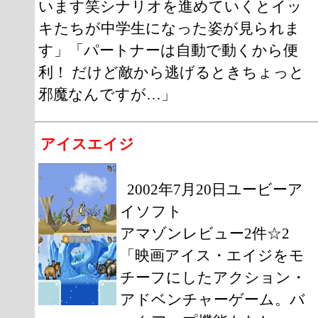
います笑シナリオを進めていくとイッ
キたちが中学生になった姿が見られま
す」「パートナーは自動で動くから便
利！ だけど敵から逃げるときちょっと
邪魔なんですが…」
アイスエイジ
2002年7月20日ユービーア
イソフト
アマゾンレビュー2件☆2
「映画アイス・エイジをモ
チーフにしたアクション・
アドベンチャーゲーム。バ