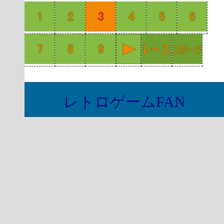
レトロゲームFAN