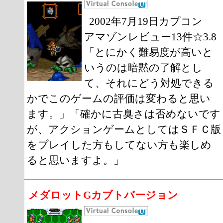
2002年7月19日カプコン
アマゾンレビュー13件☆3.8
「とにかく難易度が高いと
いうのは暗黙の了解とし
て、それにどう対処できる
かでこのゲームの評価は変わると思い
ます。」「確かに古臭さは否めないです
が、アクションゲームとしてはＳＦＣ版
をプレイした方もしてない方も楽しめ
ると思いますよ。」
メダロットGカブトバージョン