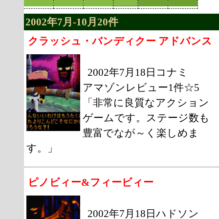
2002年7月-10月20件
クラッシュ・バンディクー アドバンス
2002年7月18日コナミ
アマゾンレビュー1件☆5
「非常に良質なアクション
ゲームです。ステージ数も
豊富でなが～く楽しめま
す。」
ピノビィー&フィービィー
2002年7月18日ハドソン