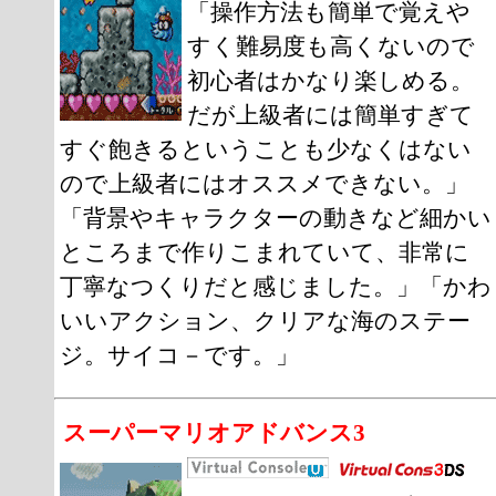
「操作方法も簡単で覚えや
すく難易度も高くないので
初心者はかなり楽しめる。
だが上級者には簡単すぎて
すぐ飽きるということも少なくはない
ので上級者にはオススメできない。」
「背景やキャラクターの動きなど細かい
ところまで作りこまれていて、非常に
丁寧なつくりだと感じました。」「かわ
いいアクション、クリアな海のステー
ジ。サイコ－です。」
スーパーマリオアドバンス3