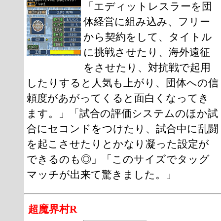
「エディットレスラーを団
体経営に組み込み、フリー
から契約をして、タイトル
に挑戦させたり、海外遠征
をさせたり、対抗戦で起用
したりすると人気も上がり、団体への信
頼度があがってくると面白くなってき
ます。」「試合の評価システムのほか試
合にセコンドをつけたり、試合中に乱闘
を起こさせたりとかなり凝った設定が
できるのも◎」「このサイズでタッグ
マッチが出来て驚きました。」
超魔界村R