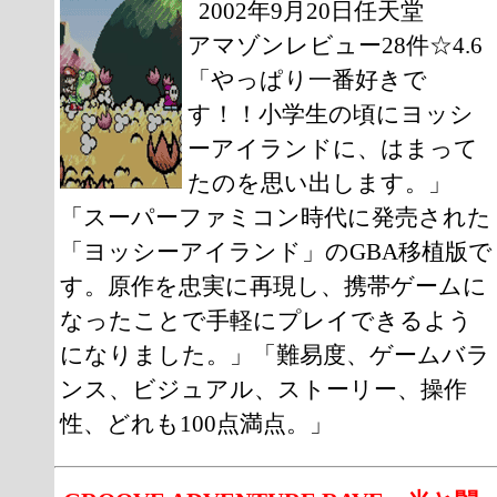
2002年9月20日任天堂
アマゾンレビュー28件☆4.6
「やっぱり一番好きで
す！！小学生の頃にヨッシ
ーアイランドに、はまって
たのを思い出します。」
「スーパーファミコン時代に発売された
「ヨッシーアイランド」のGBA移植版で
す。原作を忠実に再現し、携帯ゲームに
なったことで手軽にプレイできるよう
になりました。」「難易度、ゲームバラ
ンス、ビジュアル、ストーリー、操作
性、どれも100点満点。」