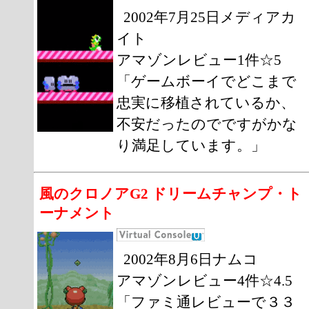
2002年7月25日メディアカ
イト
アマゾンレビュー1件☆5
「ゲームボーイでどこまで
忠実に移植されているか、
不安だったのでですがかな
り満足しています。」
風のクロノアG2 ドリームチャンプ・ト
ーナメント
2002年8月6日ナムコ
アマゾンレビュー4件☆4.5
「ファミ通レビューで３３