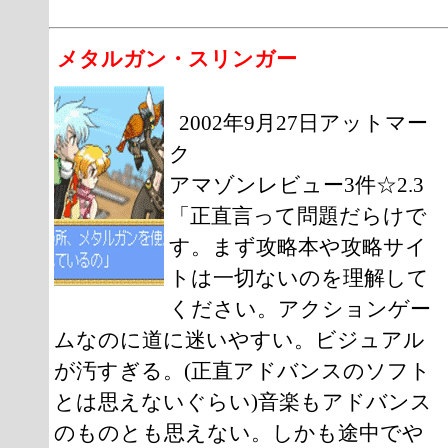
メタルガン・スリンガー
2002年9月27日アットマー
ク
アマゾンレビュー3件☆2.3
「正直言って問題だらけで
す。まず攻略本や攻略サイ
トは一切ないのを理解して
ください。アクションゲー
ムなのに道に迷いやすい。ビジュアル
が汚すぎる。(正直アドバンスのソフト
とは思えないぐらい)音楽もアドバンス
のものとも思えない。しかも途中でや