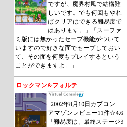
ですが、魔界村風で結構難
しいです。でも何回もやれ
ばクリアはできる難易度で
はあります。」「スーファ
ミ版には無かったセーブ機能がついて
いますので好きな面でセーブしておい
て、その面を何度もプレイするという
ことができますよ。」
ロックマン&フォルテ
2002年8月10日カプコン
アマゾンレビュー11件☆4.6
「難易度は、最終ステージ3