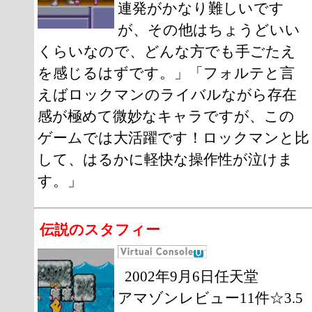
連発がかなり難しいです
が、その他はちょうどいい
くらいなので、どんな方でも手ごたえ
を感じるはずです。」「フォルテと言
えばロックマンのライバルながら存在
感が極めて微妙なキャラですが、この
ゲームでは大活躍です！ロックマンと比
して、はるかに軽快な操作性が泣けま
す。」
伝説のスタフィー
2002年9月6日任天堂
アマゾンレビュー11件☆3.5