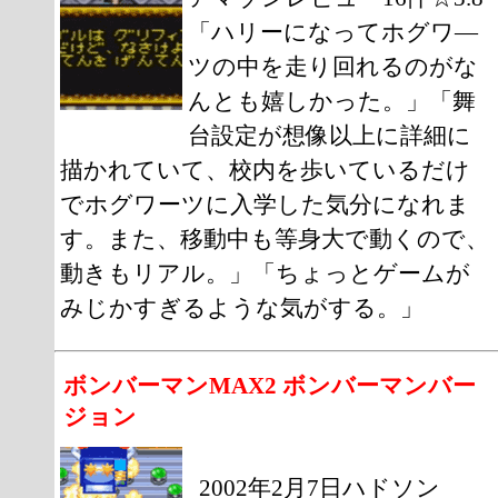
「ハリーになってホグワ―
ツの中を走り回れるのがな
んとも嬉しかった。」「舞
台設定が想像以上に詳細に
描かれていて、校内を歩いているだけ
でホグワーツに入学した気分になれま
す。また、移動中も等身大で動くので、
動きもリアル。」「ちょっとゲームが
みじかすぎるような気がする。」
ボンバーマンMAX2 ボンバーマンバー
ジョン
2002年2月7日ハドソン