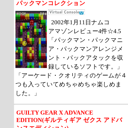
パックマンコレクション
2002年1月11日ナムコ
アマゾンレビュー4件☆4.5
「パックマン・パックマニ
ア・パックマンアレンジメ
ント・パックアタックを収
録しているソフトです。」
「アーケード・クオリティのゲームが４
つも入っていてめちゃめちゃ楽しめま
した。」
GUILTY GEAR X ADVANCE
EDITION(ギルティギア ゼクス アドバ
ンスエディション)