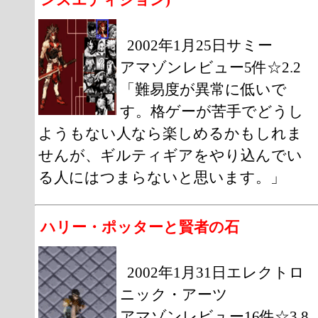
2002年1月25日サミー
アマゾンレビュー5件☆2.2
「難易度が異常に低いで
す。格ゲーが苦手でどうし
ようもない人なら楽しめるかもしれま
せんが、ギルティギアをやり込んでい
る人にはつまらないと思います。」
ハリー・ポッターと賢者の石
2002年1月31日エレクトロ
ニック・アーツ
アマゾンレビュー16件☆3.8