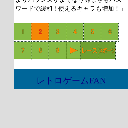
ワードで緩和！使えるキャラも増加！」
レトロゲームFAN