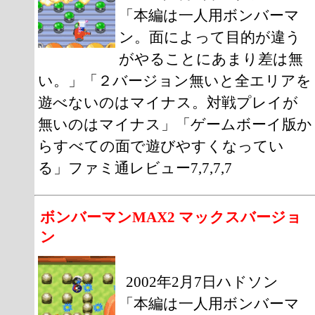
「本編は一人用ボンバーマ
ン。面によって目的が違う
がやることにあまり差は無
い。」「２バージョン無いと全エリアを
遊べないのはマイナス。対戦プレイが
無いのはマイナス」「ゲームボーイ版か
らすべての面で遊びやすくなってい
る」ファミ通レビュー7,7,7,7
ボンバーマンMAX2 マックスバージョ
ン
2002年2月7日ハドソン
「本編は一人用ボンバーマ