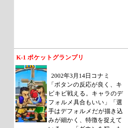
K-1 ポケットグランプリ
2002年3月14日コナミ
「ボタンの反応が良く、キ
ビキビ戦える。キャラのデ
フォルメ具合もいい」「選
手はデフォルメだが描き込
みが細かく、特徴を捉えて