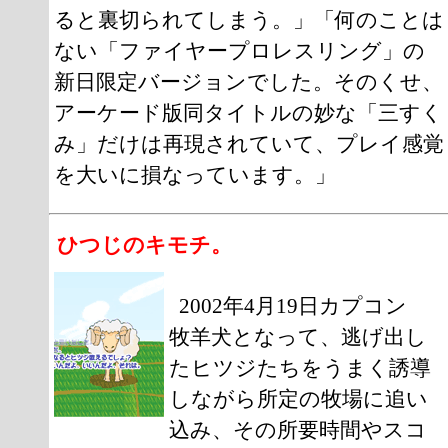
ると裏切られてしまう。」「何のことは
ない「ファイヤープロレスリング」の
新日限定バージョンでした。そのくせ、
アーケード版同タイトルの妙な「三すく
み」だけは再現されていて、プレイ感覚
を大いに損なっています。」
ひつじのキモチ。
2002年4月19日カプコン
牧羊犬となって、逃げ出し
たヒツジたちをうまく誘導
しながら所定の牧場に追い
込み、その所要時間やスコ