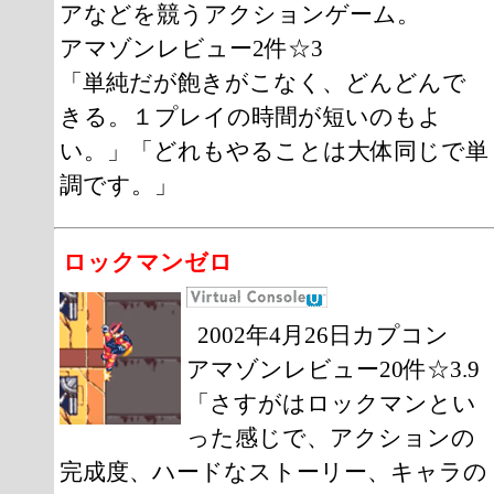
アなどを競うアクションゲーム。
アマゾンレビュー2件☆3
「単純だが飽きがこなく、どんどんで
きる。１プレイの時間が短いのもよ
い。」「どれもやることは大体同じで単
調です。」
ロックマンゼロ
2002年4月26日カプコン
アマゾンレビュー20件☆3.9
「さすがはロックマンとい
った感じで、アクションの
完成度、ハードなストーリー、キャラの