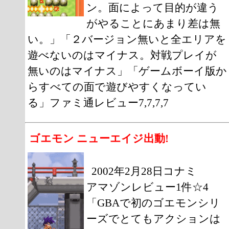
ン。面によって目的が違う
がやることにあまり差は無
い。」「２バージョン無いと全エリアを
遊べないのはマイナス。対戦プレイが
無いのはマイナス」「ゲームボーイ版か
らすべての面で遊びやすくなってい
る」ファミ通レビュー7,7,7,7
ゴエモン ニューエイジ出動!
2002年2月28日コナミ
アマゾンレビュー1件☆4
「GBAで初のゴエモンシリ
ーズでとてもアクションは