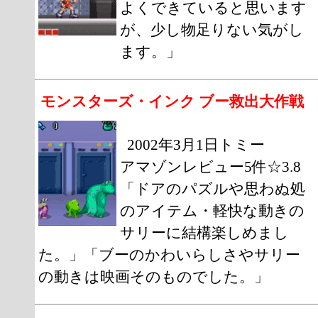
よくできていると思います
が、少し物足りない気がし
ます。」
モンスターズ・インク ブー救出大作戦
2002年3月1日トミー
アマゾンレビュー5件☆3.8
「ドアのパズルや思わぬ処
のアイテム・軽快な動きの
サリーに結構楽しめまし
た。」「ブーのかわいらしさやサリー
の動きは映画そのものでした。」