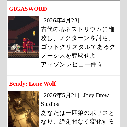
GIGASWORD
2026年4月23日
古代の塔ネストリウムに進
攻し、ノクターンを討ち、
ゴッドクリスタルであるグ
ノーシスを奪取せよ。
アマゾンレビュー件☆
Bendy: Lone Wolf
2026年5月21日Joey Drew
Studios
あなたは一匹狼のボリスと
なり、絶え間なく変化する