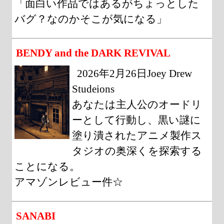
「面白い作品ではあるがちょっとした
バグ？なのかそこが気になる」
BENDY and the DARK REVIVAL
2026年2月26日Joey Drew
Studeions
あなたは主人公のオードリ
ーとして行動し、黒い謎に
塗り潰されたアニメ製作ス
タジオの奥深くを探索する
ことになる。
アマゾンレビュー件☆
SANABI