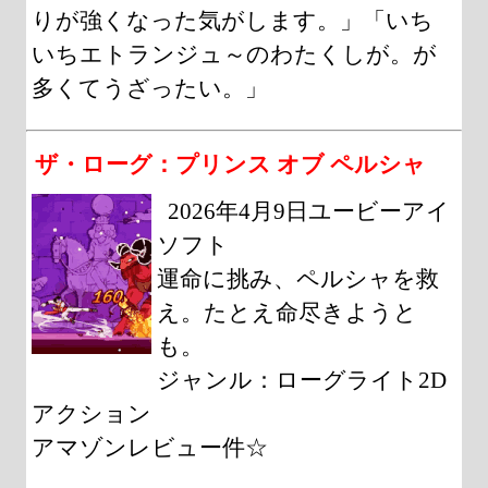
りが強くなった気がします。」「いち
いちエトランジュ～のわたくしが。が
多くてうざったい。」
ザ・ローグ：プリンス オブ ペルシャ
2026年4月9日ユービーアイ
ソフト
運命に挑み、ペルシャを救
え。たとえ命尽きようと
も。
ジャンル：ローグライト2D
アクション
アマゾンレビュー件☆