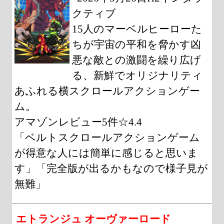
クティブ
15人のマーベルヒーローた
ちが宇宙の平和を脅かす凶
悪な敵との激闘を繰り広げ
る、新鮮でオリジナリティ
あふれる横スクロールアクションゲー
ム。
アマゾンレビュー5件☆4.4
「ベルトスクロールアクションゲーム
が得意な人には簡単に感じると思いま
す」「完全版が出るかもなので様子見が
無難」
エトランジュ オーヴァーロード