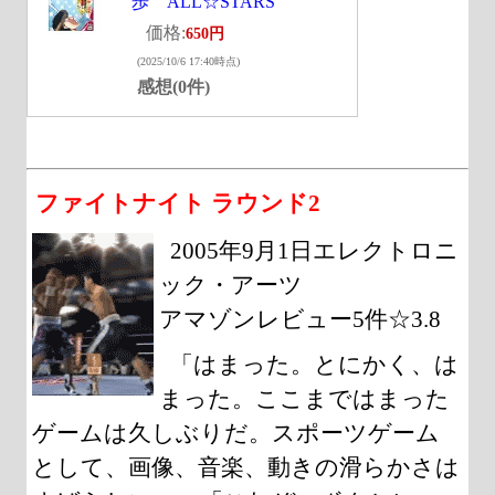
歩 ALL☆STARS
価格:
650円
(2025/10/6 17:40時点)
感想(0件)
ファイトナイト ラウンド2
2005年9月1日エレクトロニ
ック・アーツ
アマゾンレビュー5件☆3.8
「はまった。とにかく、は
まった。ここまではまった
ゲームは久しぶりだ。スポーツゲーム
として、画像、音楽、動きの滑らかさは