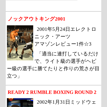
ノックアウトキング2001
2001年5月24日エレクトロ
ニック・アーツ
アマゾンレビュー1件☆3
「適当に連打しているだけ
で、ライト級の選手がヘビ
ー級の選手に勝てたりと作りの荒さが目
立つ」
READY 2 RUMBLE BOXING ROUND 2
2002年1月31日ミッドウェ