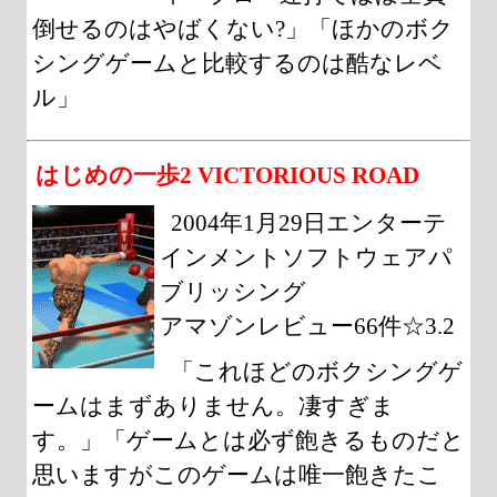
倒せるのはやばくない?」「ほかのボク
シングゲームと比較するのは酷なレベ
ル」
はじめの一歩2 VICTORIOUS ROAD
2004年1月29日エンターテ
インメントソフトウェアパ
ブリッシング
アマゾンレビュー66件☆3.2
「これほどのボクシングゲ
ームはまずありません。凄すぎま
す。」「ゲームとは必ず飽きるものだと
思いますがこのゲームは唯一飽きたこ