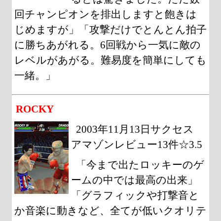
回チャンピオンを排出しますと飽きは
じめますが」「攻撃だけでとんとん拍子
に勝ちあがれる。6回戦から一気に敵の
レベルがあがる。難易度を簡単にしても
一緒。」
ROCKY
2003年11月13日サクセス
アマゾンレビュー13件☆3.5
「今まで出たロッキーのゲ
ームの中では最高の出来」
「グラフィックや打撃音と
か音楽に動きなど、全てが低いクオリテ