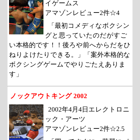
イゲームス
アマゾンレビュー2件☆4
「最初コメディなボクシン
グと思っていたのだがすご
い本格的です！！後ろや前へからだをひ
ねりよけたりできる。」「案外本格的な
ボクシングゲームでやりごたえありま
す」
ノックアウトキング 2002
2002年4月4日エレクトロニ
ック・アーツ
アマゾンレビュー2件☆2.5