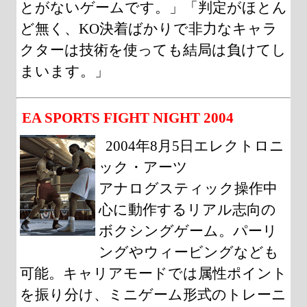
とがないゲームです。」「判定がほとん
ど無く、KO決着ばかりで非力なキャラ
クターは技術を使っても結局は負けてし
まいます。」
EA SPORTS FIGHT NIGHT 2004
2004年8月5日エレクトロニ
ック・アーツ
アナログスティック操作中
心に動作するリアル志向の
ボクシングゲーム。パーリ
ングやウィービングなども
可能。キャリアモードでは属性ポイント
を振り分け、ミニゲーム形式のトレーニ