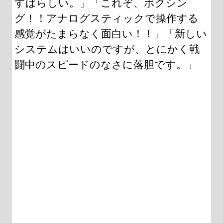
すばらしい。」「これぞ、ボクシン
グ！！アナログスティックで操作する
感覚がたまらなく面白い！！」「新しい
システムはいいのですが、とにかく戦
闘中のスピードのなさに落胆です。」