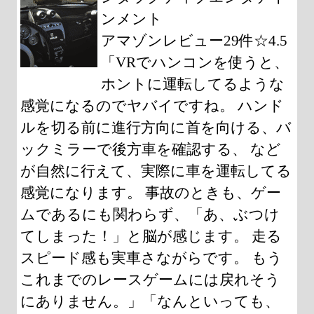
ンメント
アマゾンレビュー29件☆4.5
「VRでハンコンを使うと、
ホントに運転してるような
感覚になるのでヤバイですね。 ハンド
ルを切る前に進行方向に首を向ける、バ
ックミラーで後方車を確認する、 など
が自然に行えて、実際に車を運転してる
感覚になります。 事故のときも、ゲー
ムであるにも関わらず、「あ、ぶつけ
てしまった！」と脳が感じます。 走る
スピード感も実車さながらです。 もう
これまでのレースゲームには戻れそう
にありません。」「なんといっても、