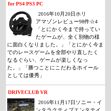
for PS4 PS3 PC
2016年10月20日ホリ
アマゾンレビュー98件☆4
「とにかく今まで持ってい
たゲームが、全く別物の様
に面白くなりました。」「とにかく今ま
でのレースゲームを全部やり直したく
なるぐらい、ゲームが楽しくなっ
た。」「勝つことにこだわるホイール
としては優秀」
DRIVECLUB VR
2016年11月17日ソニー・イ
ンタラクティブエンタテイ