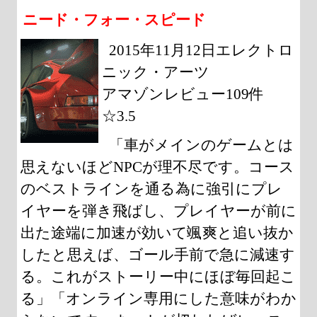
ニード・フォー・スピード
2015年11月12日エレクトロ
ニック・アーツ
アマゾンレビュー109件
☆3.5
「車がメインのゲームとは
思えないほどNPCが理不尽です。コース
のベストラインを通る為に強引にプレ
イヤーを弾き飛ばし、プレイヤーが前に
出た途端に加速が効いて颯爽と追い抜か
したと思えば、ゴール手前で急に減速す
る。これがストーリー中にほぼ毎回起こ
る」「オンライン専用にした意味がわか