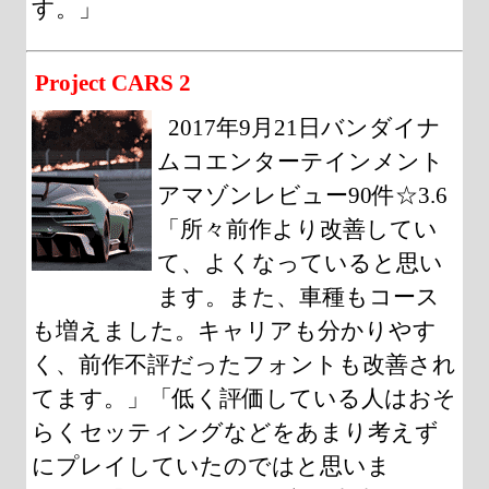
す。」
Project CARS 2
2017年9月21日バンダイナ
ムコエンターテインメント
アマゾンレビュー90件☆3.6
「所々前作より改善してい
て、よくなっていると思い
ます。また、車種もコース
も増えました。キャリアも分かりやす
く、前作不評だったフォントも改善され
てます。」「低く評価している人はおそ
らくセッティングなどをあまり考えず
にプレイしていたのではと思いま