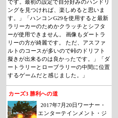
です。最初の設定で自分好みのハンドリ
ングを見つければ、楽しめると思いま
す。」「ハンコンG29を使用すると最新
ラリーカーのためかクラッチとシフタ
ーが使用できません。 画像もダートラ
リーの方が綺麗です。 ただ、アスファ
ルトのコースが多いので峠のドリフト
擬きが出来るのは良かったです。」「ダ
ートラリーとローブラリーの中間に位置
するゲームだと感じました。」
カーズ3 勝利への道
2017年7月20日ワーナー・
エンターテインメント・ジ