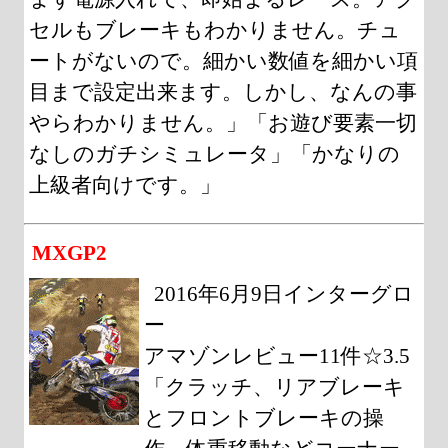
セルもブレーキもわかりません。チュ
ートがないので。細かい数値を細かい項
目まで設定出来ます。しかし、なんの事
やらわかりません。」「お遊び要素一切
なしのガチシミュレータ」「かなりの
上級者向けです。」
MXGP2
2016年6月9日インターグロ
ー
アマゾンレビュー11件☆3.5
「クラッチ、リアブレーキ
とフロントブレーキの操