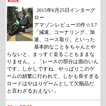
RIDE
2015年6月25日インターグ
ロー
アマゾンレビュー35件☆3.7
「減速、コーナリング、加
速、コース取り、といった
基本的なことをちゃんとや
らないと、まっすぐ走ることもままな
りません。」「レースの部分は面白いん
です。しかしですね、やっぱりこのゲ
ームの頻繁に行われて、しかも長すぎる
ロードはやはりゲームとして欠陥品だ
と言わざるおえない」