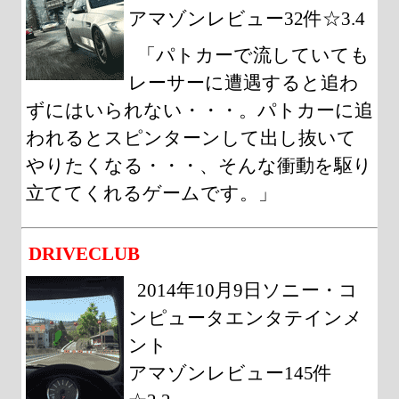
アマゾンレビュー32件☆3.4
「パトカーで流していても
レーサーに遭遇すると追わ
ずにはいられない・・・。パトカーに追
われるとスピンターンして出し抜いて
やりたくなる・・・、そんな衝動を駆り
立ててくれるゲームです。」
DRIVECLUB
2014年10月9日ソニー・コ
ンピュータエンタテインメ
ント
アマゾンレビュー145件