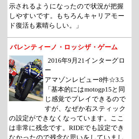
示されるようになったので状況が把握
しやすいです。もちろんキャリアモー
ド復活も素晴らしい。」
バレンティーノ・ロッシザ・ゲーム
2016年9月21インターグロ
ー
アマゾンレビュー8件☆3.5
「基本的にはmotogp15と同
じ感覚でプレイできるので
すが、なぜか右スティック
の設定ができなくなっています。ここ
は非常に残念です。RIDEでも設定でき
なかったので残念な思いをしていまし