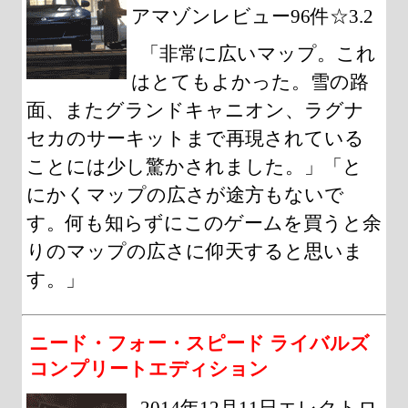
アマゾンレビュー96件☆3.2
「非常に広いマップ。これ
はとてもよかった。雪の路
面、またグランドキャニオン、ラグナ
セカのサーキットまで再現されている
ことには少し驚かされました。」「と
にかくマップの広さが途方もないで
す。何も知らずにこのゲームを買うと余
りのマップの広さに仰天すると思いま
す。」
ニード・フォー・スピード ライバルズ
コンプリートエディション
2014年12月11日エレクトロ