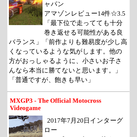
ャパン
アマゾンレビュー14件☆3.5
「最下位で走ってても十分
巻き返せる可能性がある良
バランス」「前作よりも難易度が少し高
くなっているような気がします。他の
方がおっしゃるように、小さいお子さ
んなら本当に勝てないと思います。」
「普通ですが、飽きも早い」
MXGP3 - The Official Motocross
Videogame
2017年7月20日インターグ
ロー