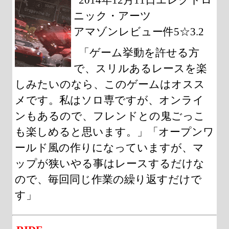
ニック・アーツ
アマゾンレビュー件5☆3.2
「ゲーム挙動を許せる方
で、スリルあるレースを楽
しみたいのなら、このゲームはオスス
メです。私はソロ専ですが、オンライ
ンもあるので、フレンドとの鬼ごっこ
も楽しめると思います。」「オープンワ
ールド風の作りになっていますが、マ
ップが狭いやる事はレースするだけな
ので、毎回同じ作業の繰り返すだけで
す」