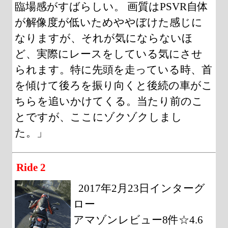
臨場感がすばらしい。 画質はPSVR自体
が解像度が低いためややぼけた感じに
なりますが、それが気にならないほ
ど、実際にレースをしている気にさせ
られます。特に先頭を走っている時、首
を傾けて後ろを振り向くと後続の車がこ
ちらを追いかけてくる。当たり前のこ
とですが、ここにゾクゾクしまし
た。」
Ride 2
2017年2月23日インターグ
ロー
アマゾンレビュー8件☆4.6