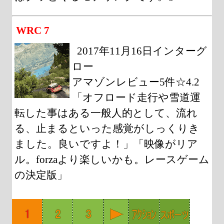
WRC 7
2017年11月16日インターグ
ロー
アマゾンレビュー5件☆4.2
「オフロード走行や雪道運
転した事はある一般人的として、流れ
る、止まるといった感覚がしっくりき
ました。良いですよ！」「映像がリア
ル。forzaより楽しいかも。レースゲーム
の決定版」