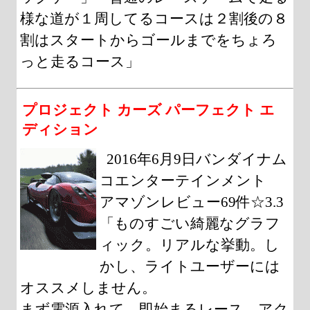
様な道が１周してるコースは２割後の８
割はスタートからゴールまでをちょろ
っと走るコース」
プロジェクト カーズ パーフェクト エ
ディション
2016年6月9日バンダイナム
コエンターテインメント
アマゾンレビュー69件☆3.3
「ものすごい綺麗なグラフ
ィック。リアルな挙動。し
かし、ライトユーザーには
オススメしません。
まず電源入れて、即始まるレース。アク