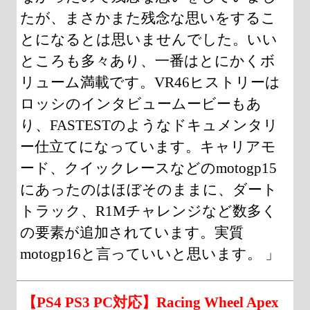
たが、まさかまた残念な思いをするこ
とになるとは思いませんでした。いい
ところも多々あり、一番はとにかくボ
リューム満載です。VR46ヒストリーは
ロッシのインタビュームービーもあ
り、FASTESTのようなドキュメンタリ
ー仕立てになっています。キャリアモ
ード、クイックレースなどのmotogp15
にあったのはほぼそのままに、ダート
トラック、R1Mチャレンジなど数多く
の要素が追加されています。実質
motogp16と言っていいと思います。 」
【PS4 PS3 PC対応】Racing Wheel Apex