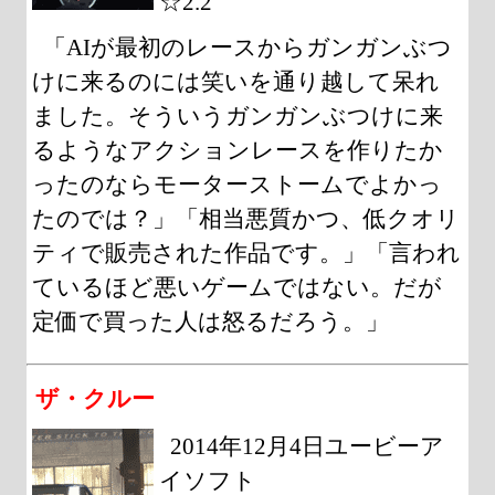
☆2.2
「AIが最初のレースからガンガンぶつ
けに来るのには笑いを通り越して呆れ
ました。そういうガンガンぶつけに来
るようなアクションレースを作りたか
ったのならモーターストームでよかっ
たのでは？」「相当悪質かつ、低クオリ
ティで販売された作品です。」「言われ
ているほど悪いゲームではない。だが
定価で買った人は怒るだろう。」
ザ・クルー
2014年12月4日ユービーア
イソフト