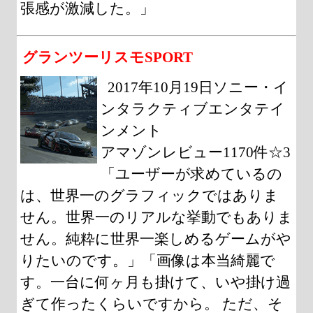
張感が激減した。」
グランツーリスモSPORT
2017年10月19日ソニー・イ
ンタラクティブエンタテイ
ンメント
アマゾンレビュー1170件☆3
「ユーザーが求めているの
は、世界一のグラフィックではありま
せん。世界一のリアルな挙動でもありま
せん。純粋に世界一楽しめるゲームがや
りたいのです。」「画像は本当綺麗で
す。一台に何ヶ月も掛けて、いや掛け過
ぎて作ったくらいですから。 ただ、そ