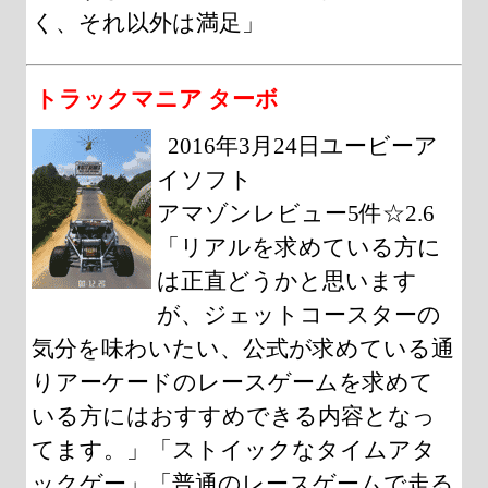
く、それ以外は満足」
トラックマニア ターボ
2016年3月24日ユービーア
イソフト
アマゾンレビュー5件☆2.6
「リアルを求めている方に
は正直どうかと思います
が、ジェットコースターの
気分を味わいたい、公式が求めている通
りアーケードのレースゲームを求めて
いる方にはおすすめできる内容となっ
てます。」「ストイックなタイムアタ
ックゲー」「普通のレースゲームで走る