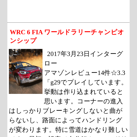
WRC 6 FIA ワールドラリーチャンピオ
ンシップ
2017年3月23日インターグ
ロー
アマゾンレビュー14件☆3.3
「g29でプレイしています。
挙動は作り込まれていると
思います。コーナーの進入
はしっかりブレーキングしないと曲が
らないし、路面によってハンドリング
が変わります。特に雪道はかなり難しい