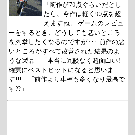
「前作が70点ぐらいだとし
たら、今作は軽く90点を超
えますね。 ゲームのレビュ
ーをするとき、どうしても悪いところ
を列挙したくなるのですが･･･ 前作の悪
いところがすべて改善された結果のよ
うな製品」「本当に冗談なく超面白い!
確実にベストヒットになると思いま
す!!!」「前作より車種も多くなり最高で
す??」