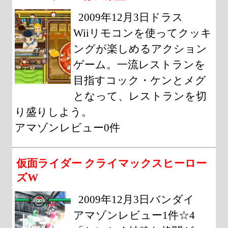
2009年12月3日ドラス
Wiiリモコンを使ってクッキ
ングが楽しめるアクション
ゲーム。一流レストランを
目指すコック・ケンとメグ
となって、レストランを切
り盛りしよう。
アマゾンレビュー0件
仮面ライダー クライマックスヒーロー
ズW
2009年12月3日バンダイ
アマゾンレビュー1件☆4