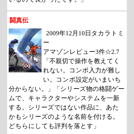
闘真伝
2009年12月10日タカラトミ
ー
アマゾンレビュー3件☆2.7
「不親切で操作を教えてく
れない。コンボ入力が難し
い。コンボ設定がいまいち
分からない。」「シリーズ物の格闘ゲー
ムで、キャラクターやシステムを一新
する。シリーズではない作品に、あた
かもシリーズのような名前を付ける。
どちらにしても評判を落とす」