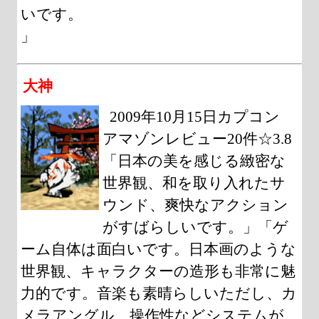
いです。
」
大神
2009年10月15日カプコン
アマゾンレビュー20件☆3.8
「日本の美を感じる緻密な
世界観、和を取り入れたサ
ウンド、爽快なアクション
がすばらしいです。」「ゲ
ーム自体は面白いです。日本画のような
世界観、キャラクターの造形も非常に魅
力的です。音楽も素晴らしいただし、カ
メラアングル、操作性などシステムが