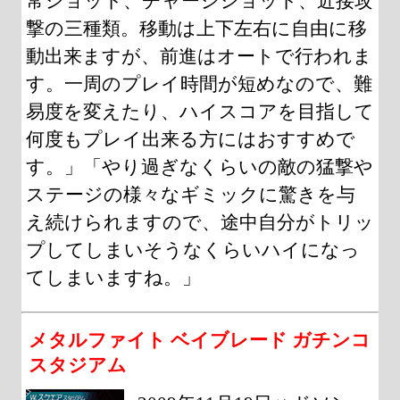
常ショット、チャージショット、近接攻
撃の三種類。移動は上下左右に自由に移
動出来ますが、前進はオートで行われま
す。一周のプレイ時間が短めなので、難
易度を変えたり、ハイスコアを目指して
何度もプレイ出来る方にはおすすめで
す。」「やり過ぎなくらいの敵の猛撃や
ステージの様々なギミックに驚きを与
え続けられますので、途中自分がトリッ
プしてしまいそうなくらいハイになっ
てしまいますね。」
メタルファイト ベイブレード ガチンコ
スタジアム