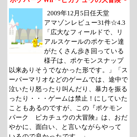
2009年12月5日任天堂
アマゾンレビュー31件☆4.3
「広大なフィールドで、リ
アルスケールのポケモン達
がたくさん歩き回っている
様子は、ポケモンスナップ
以来ありそうでなかった形です。」「ス
ーパーマリオなどのゲームでは、途中で
泣いたり怒ったり叫んだり、暴力を振る
ったり・・・ゲームは禁止！にしていた
こともあるのですが、この『ポケモン
パーク ピカチュウの大冒険』は、おだ
やかに、面白い、と言いながらやって
いるので良かったです。」