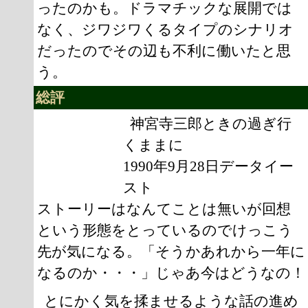
ったのかも。ドラマチックな展開では
なく、ジワジワくるタイプのシナリオ
だったのでその辺も不利に働いたと思
う。
総評
神宮寺三郎ときの過ぎ行
くままに
1990年9月28日データイー
スト
ストーリーはなんてことは無いが回想
という形態をとっているのでけっこう
先が気になる。「そうかあれから一年に
なるのか・・・」じゃあ今はどうなの！
とにかく気を揉ませるような話の進め