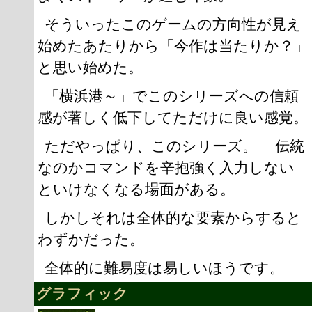
そういったこのゲームの方向性が見え
始めたあたりから「今作は当たりか？」
と思い始めた。
「横浜港～」でこのシリーズへの信頼
感が著しく低下してただけに良い感覚。
ただやっぱり、このシリーズ。 伝統
なのかコマンドを辛抱強く入力しない
といけなくなる場面がある。
しかしそれは全体的な要素からすると
わずかだった。
全体的に難易度は易しいほうです。
グラフィック