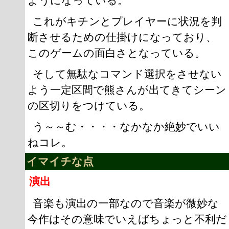
ようになっている。
これがキチンとプレイヤーに状況を判
断させるための仕掛けになっており、
このゲームの面白さとなっている。
そして無駄なコマンド選択をさせない
よう一定区間で熊さんが出てきてシーン
の区切りをつけている。
う～～む・・・・なかなか絶妙でいい
ねコレ。
イマイチな点
演出
音楽も演出の一部なので音楽が微妙な
今作はその意味でいえばちょっと不利だ