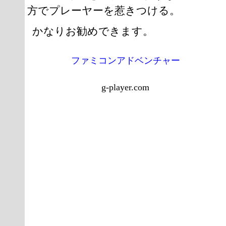
方でプレーヤーを惹きつける。
かなりお勧めできます。
ファミコンアドベンチャー
g-player.com