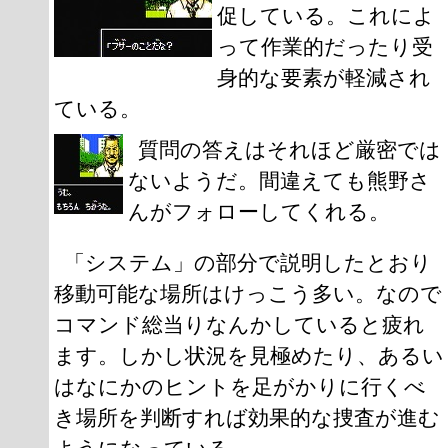
促している。これによ
って作業的だったり受
身的な要素が軽減され
ている。
質問の答えはそれほど厳密では
ないようだ。間違えても熊野さ
んがフォローしてくれる。
「システム」の部分で説明したとおり
移動可能な場所はけっこう多い。なので
コマンド総当りなんかしていると疲れ
ます。しかし状況を見極めたり、あるい
はなにかのヒントを足がかりに行くべ
き場所を判断すれば効果的な捜査が進む