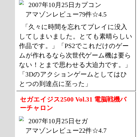
2007年10月25日カプコン
アマゾンレビュー79件☆4.5
「久々に時間を忘れてプレイに没入
してしまいました。とても素晴らしい
作品です。」「PS2でこれだけのゲー
ムが作れるなら次世代ゲーム機は要ら
ない！とまで思わせる大迫力です。」
「3Dのアクションゲームとしてはひ
とつの到達点に至った」
セガエイジス2500 Vol.31 電脳戦機バ
ーチャロン
2007年10月25日セガ
アマゾンレビュー22件☆4.7