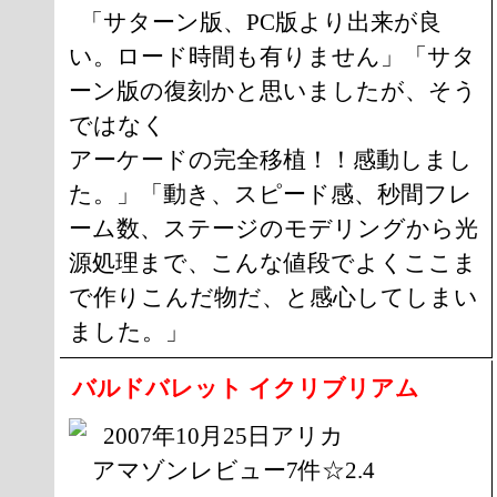
「サターン版、PC版より出来が良
い。ロード時間も有りません」「サタ
ーン版の復刻かと思いましたが、そう
ではなく
アーケードの完全移植！！感動しまし
た。」「動き、スピード感、秒間フレ
ーム数、ステージのモデリングから光
源処理まで、こんな値段でよくここま
で作りこんだ物だ、と感心してしまい
ました。」
バルドバレット イクリブリアム
2007年10月25日アリカ
アマゾンレビュー7件☆2.4