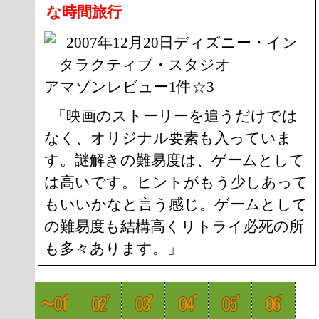
な時間旅行
2007年12月20日ディズニー・イン
タラクティブ・スタジオ
アマゾンレビュー1件☆3
「映画のストーリーを追うだけでは
なく、オリジナル要素も入っていま
す。謎解きの難易度は、ゲームとして
は高いです。ヒントがもう少しあって
もいいかなと言う感じ。ゲームとして
の難易度も結構高くリトライ必死の所
も多々あります。」