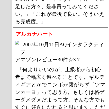
足した方々、是非買ってみてくださ
い。」「これが最後で良い。そういえ
る完成度。」
アルカナハート
2007年10月11日AQインタラクティ
ブ
アマゾンレビュー30件☆3.7
「何よりいいのが、上級者から初心
者まで幅広く遊べることです。ギルテ
ィギアとかでコンボが繋がらず「ツマ
ンネーヨ」って思う方。もしくは格ゲ
ーダメダメだよって方。そんな方でも
すぐに好きになれると思います。ただ