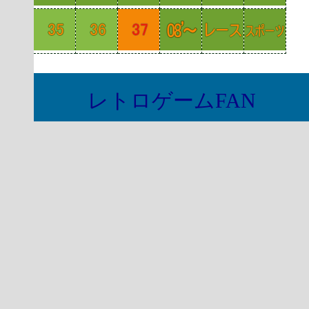
レトロゲームFAN