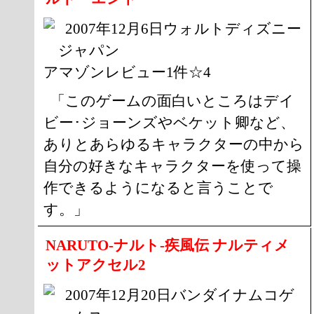
2007年12月6日ウォルトディズニー
ジャパン
アマゾンレビュー1件☆4
「このゲームの面白いところはデイ
ビー･ジョーンズやベケット卿など、
ありとあらゆるキャラクターの中から
自分の好きなキャラクターを使って操
作できるようになると言うことで
す。」
NARUTO-ナルト-疾風伝 ナルティメ
ットアクセル2
2007年12月20日バンダイナムコゲ