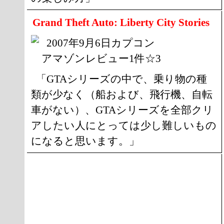
Grand Theft Auto: Liberty City Stories
2007年9月6日カプコン
アマゾンレビュー1件☆3
「GTAシリーズの中で、乗り物の種
類が少なく（船および、飛行機、自転
車がない）、GTAシリーズを全部クリ
アしたい人にとっては少し難しいもの
になると思います。」