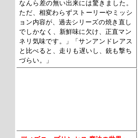
なんら差の無い出来には驚きました。
ただ、相変わらずストーリーやミッシ
ョン内容が、過去シリーズの焼き直し
でしかなく、新鮮味に欠け、正直マン
ネリ気味です。」「サンアンドレアス
と比べると、走りも遅いし、銃も撃ち
づらい。」