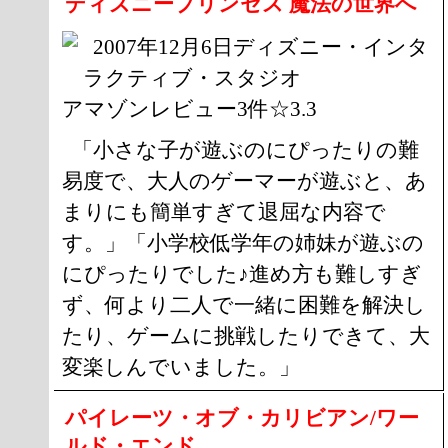
ディズニープリンセス 魔法の世界へ
2007年12月6日ディズニー・インタ
ラクティブ・スタジオ
アマゾンレビュー3件☆3.3
「小さな子が遊ぶのにぴったりの難
易度で、大人のゲーマーが遊ぶと、あ
まりにも簡単すぎて退屈な内容で
す。」「小学校低学年の姉妹が遊ぶの
にぴったりでした♪進め方も難しすぎ
ず、何より二人で一緒に困難を解決し
たり、ゲームに挑戦したりできて、大
変楽しんでいました。」
パイレーツ・オブ・カリビアン/ワー
ルド・エンド