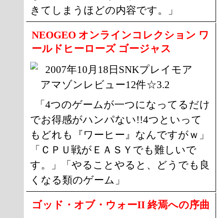
きてしまうほどの内容です。」
NEOGEO オンラインコレクション ワ
ールドヒーローズ ゴージャス
2007年10月18日SNKプレイモア
アマゾンレビュー12件☆3.2
「4つのゲームが一つになってるだけ
でお得感がハンパない!!4つといって
もどれも『ワーヒー』なんですがｗ」
「ＣＰＵ戦がＥＡＳＹでも難しいで
す。」「やることやると、どうでも良
くなる類のゲーム」
ゴッド・オブ・ウォーII 終焉への序曲