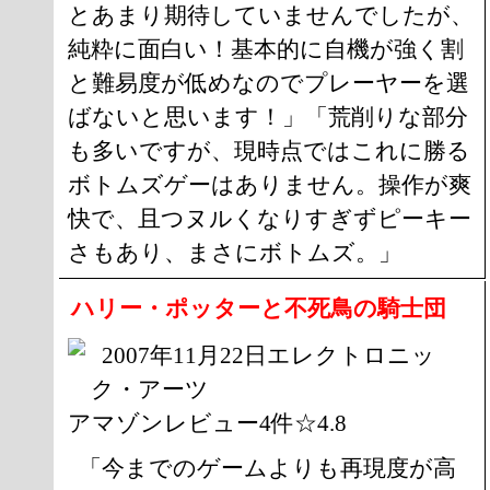
とあまり期待していませんでしたが、
純粋に面白い！基本的に自機が強く割
と難易度が低めなのでプレーヤーを選
ばないと思います！」「荒削りな部分
も多いですが、現時点ではこれに勝る
ボトムズゲーはありません。操作が爽
快で、且つヌルくなりすぎずピーキー
さもあり、まさにボトムズ。」
ハリー・ポッターと不死鳥の騎士団
2007年11月22日エレクトロニッ
ク・アーツ
アマゾンレビュー4件☆4.8
「今までのゲームよりも再現度が高