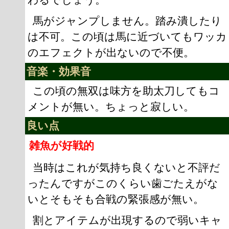
馬がジャンプしません。踏み潰したり
は不可。この頃は馬に近づいてもワッカ
のエフェクトが出ないので不便。
音楽・効果音
この頃の無双は味方を助太刀してもコ
メントが無い。ちょっと寂しい。
良い点
雑魚が好戦的
当時はこれが気持ち良くないと不評だ
ったんですがこのくらい歯ごたえがな
いとそもそも合戦の緊張感が無い。
割とアイテムが出現するので弱いキャ