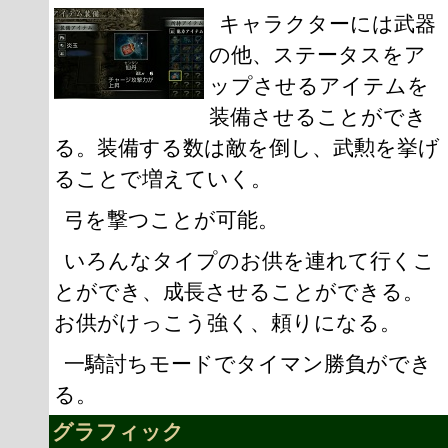
キャラクターには武器
の他、ステータスをア
ップさせるアイテムを
装備させることができ
る。装備する数は敵を倒し、武勲を挙げ
ることで増えていく。
弓を撃つことが可能。
いろんなタイプのお供を連れて行くこ
とができ、成長させることができる。
お供がけっこう強く、頼りになる。
一騎討ちモードでタイマン勝負ができ
る。
グラフィック