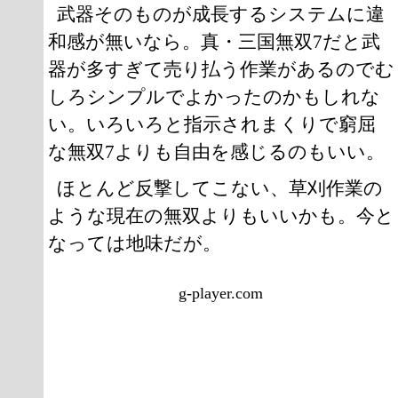
武器そのものが成長するシステムに違
和感が無いなら。真・三国無双7だと武
器が多すぎて売り払う作業があるのでむ
しろシンプルでよかったのかもしれな
い。いろいろと指示されまくりで窮屈
な無双7よりも自由を感じるのもいい。
ほとんど反撃してこない、草刈作業の
ような現在の無双よりもいいかも。今と
なっては地味だが。
g-player.com