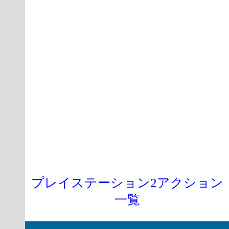
プレイステーション2アクション
一覧