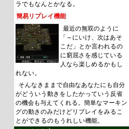
ラでもなんとかなる。
簡易リプレイ機能
最近の無双のように
「～にいけ、次はあそ
こだ」とか言われるの
に窮屈さを感じている
人なら楽しめるかもし
れない。
そんなきままで自由なあなたにも自分
がどういう動きをしたかっていう反省
の機会も与えてくれる。簡単なマーキン
グの動きのみだけどリプレイをみるこ
とができるのもうれしい機能。