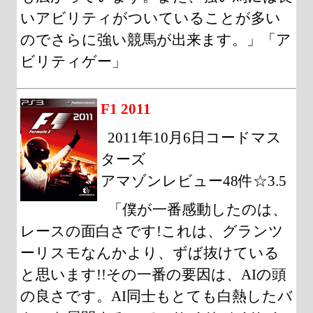
いアビリティがついていることが多い
のでさらに強い競馬が出来ます。」「ア
ビリティゲー」
F1 2011
2011年10月6日コードマス
ターズ
アマゾンレビュー48件☆3.5
「僕が一番感動したのは、
レースの面白さです!これは、グランツ
ーリスモなんかより、ずば抜けている
と思います!!その一番の要因は、AIの頭
の良さです。AI同士もとても白熱したバ