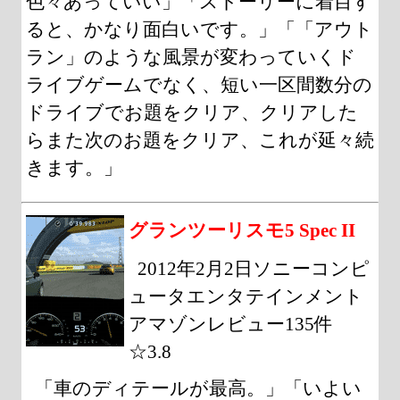
色々あっていい」「ストーリーに着目す
ると、かなり面白いです。」「「アウト
ラン」のような風景が変わっていくド
ライブゲームでなく、短い一区間数分の
ドライブでお題をクリア、クリアした
らまた次のお題をクリア、これが延々続
きます。」
グランツーリスモ5 Spec II
2012年2月2日ソニーコンピ
ュータエンタテインメント
アマゾンレビュー135件
☆3.8
「車のディテールが最高。」「いよい