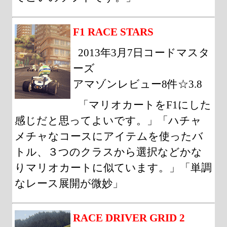
F1 RACE STARS
2013年3月7日コードマスタ
ーズ
アマゾンレビュー8件☆3.8
「マリオカートをF1にした
感じだと思ってよいです。」「ハチャ
メチャなコースにアイテムを使ったバ
トル、３つのクラスから選択などかな
りマリオカートに似ています。」「単調
なレース展開が微妙」
RACE DRIVER GRID 2