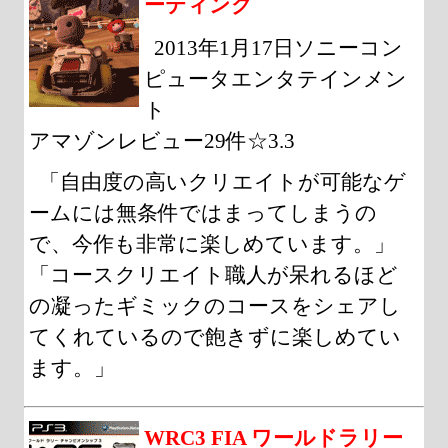
ーティング
2013年1月17日ソニーコン
ピュータエンタテインメン
ト
アマゾンレビュー29件☆3.3
「自由度の高いクリエイトが可能なゲ
ームには無条件ではまってしまうの
で、今作も非常に楽しめています。」
「コースクリエイト職人が呆れるほど
の凝ったギミックのコースをシェアし
てくれているので飽きずに楽しめてい
ます。」
WRC3 FIA ワールドラリー