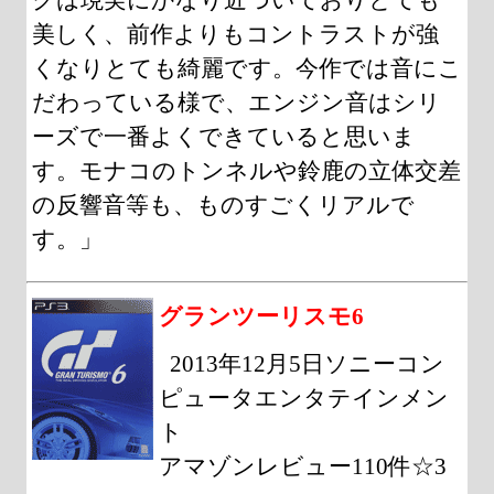
美しく、前作よりもコントラストが強
くなりとても綺麗です。今作では音にこ
だわっている様で、エンジン音はシリ
ーズで一番よくできていると思いま
す。モナコのトンネルや鈴鹿の立体交差
の反響音等も、ものすごくリアルで
す。」
グランツーリスモ6
2013年12月5日ソニーコン
ピュータエンタテインメン
ト
アマゾンレビュー110件☆3