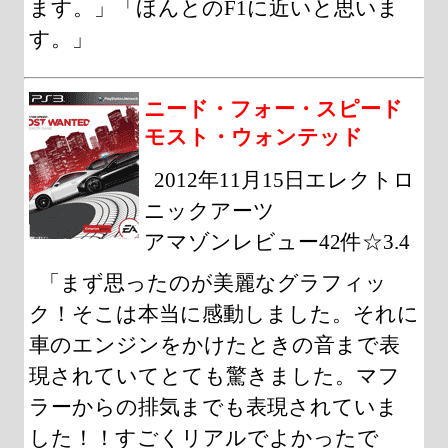
ます。」「ほんとのF1に近いと思いま
す。」
ニード・フォー・スピード
モスト・ウォンテッド
2012年11月15日エレクトロ
ニックアーツ
アマゾンレビュー42件☆3.4
「まず思ったのが美麗なグラフィッ
ク！そこは本当に感動しました。それに
車のエンジンをかけたときの音まで表
現されていてとても驚きました。マフ
ラーからの排気までも表現されていま
した！！すごくリアルでよかったで