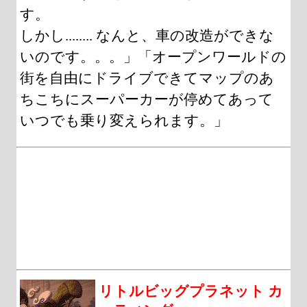
す。
しかし........ なんと、車の改造ができな
いのです。。。」「オープンワールドの
街を自由にドライブできてマップのあ
ちこちにスーパーカーが停めてあって
いつでも乗り変えられます。」
リトルビッグプラネット カ