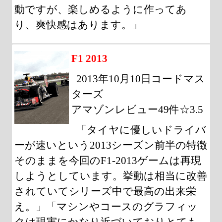
動ですが、楽しめるように作ってあ
り、爽快感はあります。」
F1 2013
2013年10月10日コードマス
ターズ
アマゾンレビュー49件☆3.5
「タイヤに優しいドライバ
ーが速いという2013シーズン前半の特徴
そのままを今回のF1-2013ゲームは再現
しようとしています。挙動は相当に改善
されていてシリーズ中で最高の出来栄
え。」「マシンやコースのグラフィッ
クは現実にかなり近づいておりとても