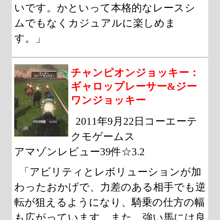
いです。かといって本格的なレースシ
ムでもなくカジュアルに楽しめま
す。」
チャンピオンジョッキー：
ギャロップレーサー&ジー
ワンジョッキー
2011年9月22日コーエーテ
クモゲームス
アマゾンレビュー39件☆3.2
「アビリティとレボリューションが加
わったおかげで、力差のある相手でも逆
転が狙えるようになり、騎乗の仕方の幅
も広がっています。また、強い馬には良