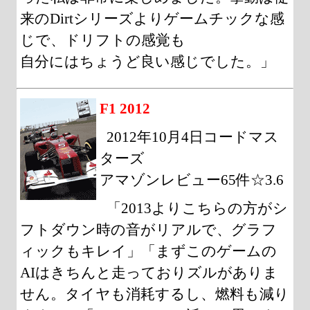
来のDirtシリーズよりゲームチックな感
じで、ドリフトの感覚も
自分にはちょうど良い感じでした。」
F1 2012
2012年10月4日コードマス
ターズ
アマゾンレビュー65件☆3.6
「2013よりこちらの方がシ
フトダウン時の音がリアルで、グラフ
ィックもキレイ」「まずこのゲームの
AIはきちんと走っておりズルがありま
せん。タイヤも消耗するし、燃料も減り