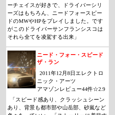
ーチェイスが好きで、ドライバーシリ
ーズはもちろん、ニードフォースピー
ドのMWやHPをプレイしました。です
がこのドライバーサンフランシスコは
それら全てを凌駕する出来」
ニード・フォー・スピード
ザ・ラン
2011年12月8日エレクトロ
ニック・アーツ
アマゾンレビュー44件☆2.9
「スピード感あり、クラッシュシーン
あり、背景も都市部や山岳部、砂嵐など