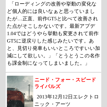
「ローディングの改善や挙動の変化な
ど個人的には良いなぁと思っていまし
たが…正直、前作GT5と比べて改善され
た点がそこしかないです。最新アプデ
1.04ではどうやら挙動も変更されて前作
GT5に逆戻りした感じみたいです。あ
と、見切り発車もいいところですいい加
減にして欲しい。」「とうとうこの名作
も課金制になってしまいました。」
ニード・フォー・スピード
ライバルズ
2013年12月12日エレクトロ
ニック・アーツ