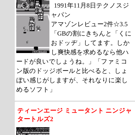
1991年11月8日テクノスジ
ャパン
アマゾンレビュー2件☆3.5
「GBの割にきちんと「くに
おドッヂ」してます。しか
し爽快感を求めるなら他ハ
ードが良いでしょうね。」「ファミコ
ン版のドッジボールと比べると、しょ
ぼい感じがしますが、それなりに楽し
めるソフト」
ティーンエージ ミュータント ニンジャ
タートルズ2