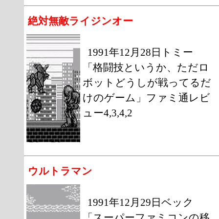
絶対無敵ライジンオー
1991年12月28日トミー
「格闘技というか、ただロ
ボットどうしが戦ってるだ
けのゲーム」ファミ通レビ
ュー4,3,4,2
ウルトラマン
1991年12月29日ベック
「スーパーファミコンの移