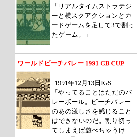
「リアルタイムストラテジ
ーと横スクアクションとカ
ードゲームを足して3で割っ
たゲーム。」
ワールドビーチバレー 1991 GB CUP
1991年12月13日IGS
「やってることはただのバ
レーボール。ビーチバレー
のあの激しさを感じること
はできないのだ。割り切っ
てしまえば遊べちゃうけ