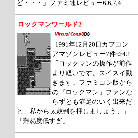
ど・・・」ファミ通レビュー6,6,7,4
ロックマンワールド2
1991年12月20日カプコン
アマゾンレビュー7件☆4.1
「ロックマンの操作が前作
より軽いです。スイスイ動
きます。ファミコン版から
の『ロックマン』ファンな
らずとも満足のいく出来だ
と、私から太鼓判を押しましょう。」
「難易度低すぎ」