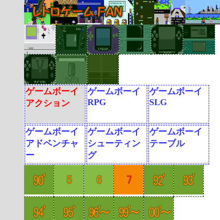
ゲームボーイ
ゲームボーイ
ゲームボーイ
RPG
SLG
アクション
ゲームボーイ
ゲームボーイ
ゲームボーイ
アドベンチャ
シューティン
テーブル
ー
グ