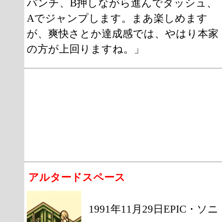
パンチ、B押しながら進んでダッシュ、
Aでジャンプします。まあ楽しめます
が、爽快さとか達成感では、やはり本家
の方が上回りますね。」
アルタードスペース
1991年11月29日EPIC・ソニ