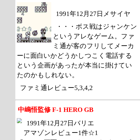
1991年12月27日メサイヤ
・・・ボス戦はジャンケン
というアレなゲーム。ファ
ミ通が客のフリしてメーカ
ーに面白いかどうかしつこく電話する
という企画があったが本当に掛けてい
たのかもしれない。
ファミ通レビュー5,3,4,2
中嶋悟監修 F-1 HERO GB
1991年12月27日バリエ
アマゾンレビュー1件☆1