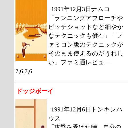
1991年12月3日ナムコ
「ランニングアプローチや
ピッチショットなど細やか
なテクニックも健在」「フ
ァミコン版のテクニックが
そのまま使えるのがうれし
い」ファミ通レビュー
7,6,7,6
ドッジボーイ
1991年12月6日トンキンハ
ウス
「攻撃を受けた時、自分の