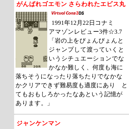
がんばれゴエモン さらわれたエビス丸
1991年12月22日コナミ
アマゾンレビュー3件☆3.7
「岩の上をぴょんぴょんと
ジャンプして渡っていくと
いうシチュエーションでな
かなか難しく、何度も海に
落ちそうになったり落ちたりでなかな
かクリアできず難易度も適度にあり と
てもおもしろかったなあという記憶が
あります。」
ジャンケンマン