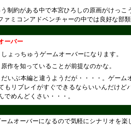
いう制約がある中で本宮ひろしの原画がけっこ
ファミコンアドベンチャーの中では良好な部類
オーバー
しょっちゅうゲームオーバーになります。
原作を知っていることが前提なのかな。
だいぶ本編と違うようだが・・・・。ゲーム
てもリプレイがすぐできるならいいんだけど
んでめんどくさい・・・。
ゲームオーバーになるので気軽にシナリオを楽