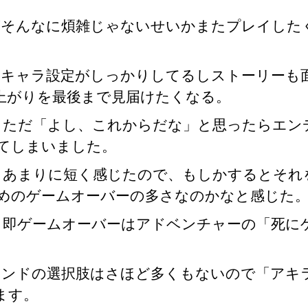
がそんなに煩雑じゃないせいかまたプレイした
のキャラ設定がしっかりしてるしストーリーも
上がりを最後まで見届けたくなる。
ただ「よし、これからだな」と思ったらエン
てしまいました。
あまりに短く感じたので、もしかするとそれ
めのゲームオーバーの多さなのかなと感じた
即ゲームオーバーはアドベンチャーの「死に
マンドの選択肢はさほど多くもないので「アキ
ます。