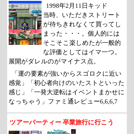
1998年2月11日キッド
当時、いただきストリート
が待ちきれなくて買ってし
まった・・・。個人的には
そこそこ楽しめたが一般的
な評価としてはイマ一つ。
展開がダレルのがマイナス点。
「運の要素が強いからスゴロクに近い
感覚」「初心者向けのいたストといった
感じ」「一発大逆転はイベントまかせに
なっちゃう」ファミ通レビュー6,6,6,7
ツアーパーティー 卒業旅行に行こう