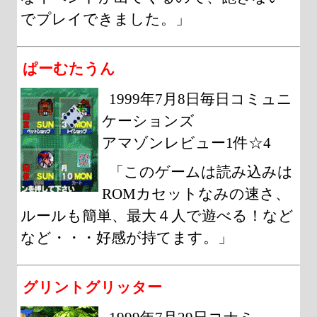
でプレイできました。」
ぱーむたうん
1999年7月8日毎日コミュニ
ケーションズ
アマゾンレビュー1件☆4
「このゲームは読み込みは
ROMカセットなみの速さ、
ルールも簡単、最大４人で遊べる！など
など・・・好感が持てます。」
グリントグリッター