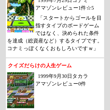
1999年7月29日コナミ
アマゾンレビュー1件☆5
「スタートからゴールを目
指すタイプのボードゲーム
ではなく、決められた条件
を達成（総資産など）するタイプです。
コナミっぽくなくおもしろいですｗ」
クイズだらけの人生ゲーム
1999年9月30日タカラ
アマゾンレビュー0件