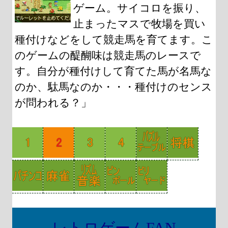
ゲーム。サイコロを振り、
止まったマスで牧場を買い
種付けなどをして競走馬を育てます。こ
のゲームの醍醐味は競走馬のレースで
す。自分が種付けして育てた馬が名馬な
のか、駄馬なのか・・・種付けのセンス
が問われる？」
レトロゲームFAN