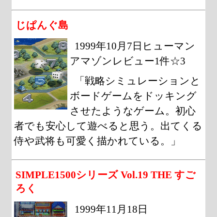
じぱんぐ島
1999年10月7日ヒューマン
アマゾンレビュー1件☆3
「戦略シミュレーションと
ボードゲームをドッキング
させたようなゲーム。初心
者でも安心して遊べると思う。出てくる
侍や武将も可愛く描かれている。」
SIMPLE1500シリーズ Vol.19 THE すご
ろく
1999年11月18日