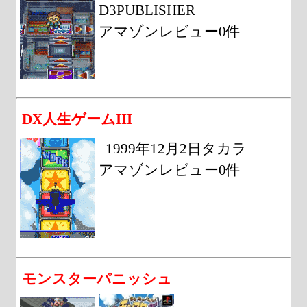
D3PUBLISHER
アマゾンレビュー0件
DX人生ゲームIII
1999年12月2日タカラ
アマゾンレビュー0件
モンスターパニッシュ