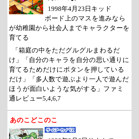
1998年4月23日キッド
ボード上のマスを進みなら
が幼稚園から社会人までキャラクターを
育てる
「箱庭の中をただグルグルまわるだ
け」「自分のキャラを自分の思い通りに
育てるためだけにボタンを押している
だけ」「多人数で遊ぶより一人で遊んだ
ほうが面白いような気がする」ファミ
通レビュー5,4,6,7
あのこどこのこ