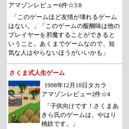
アマゾンレビュー6件☆3.8
「このゲームほど友情が壊れるゲーム
はない。」「このゲームの醍醐味は他の
プレイヤーを邪魔することができると
いうこと。あくまでゲームなので、短
気な人はやらないほうがいいかも」
さくま式人生ゲーム
1998年12月10日タカラ
アマゾンレビュー2件☆4
「子供向けです！さくまあ
きら氏のゲームは、やはり
桃鉄です。」