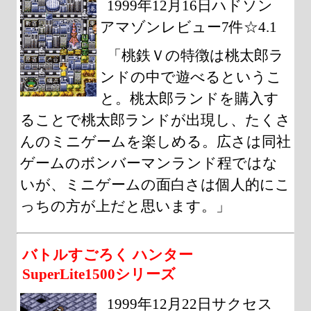
1999年12月16日ハドソン
アマゾンレビュー7件☆4.1
「桃鉄Ｖの特徴は桃太郎ラ
ンドの中で遊べるというこ
と。桃太郎ランドを購入す
ることで桃太郎ランドが出現し、たくさ
んのミニゲームを楽しめる。広さは同社
ゲームのボンバーマンランド程ではな
いが、ミニゲームの面白さは個人的にこ
っちの方が上だと思います。」
バトルすごろく ハンター
SuperLite1500シリーズ
1999年12月22日サクセス