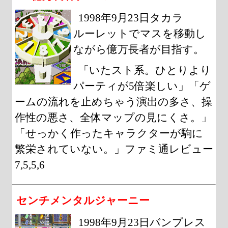
1998年9月23日タカラ
ルーレットでマスを移動し
ながら億万長者が目指す。
「いたスト系。ひとりより
パーティが5倍楽しい」「ゲ
ームの流れを止めちゃう演出の多さ、操
作性の悪さ、全体マップの見にくさ。」
「せっかく作ったキャラクターが駒に
繁栄されていない。」ファミ通レビュー
7,5,5,6
センチメンタルジャーニー
1998年9月23日バンプレス