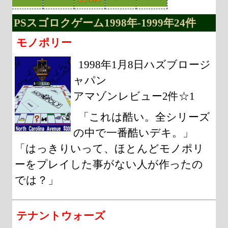
PSスゴロクゲーム1998年-1999年24件
モノポリー
1998年1月8日ハズブロージ
ャパン
アマゾンレビュー2件☆1
「これは酷い。全シリーズ
の中で一番酷いデキ。」
「はっきりいって、ほとんどモノポリ
ーをプレイした事がない人が作ったの
では？」
テナントウォーズ