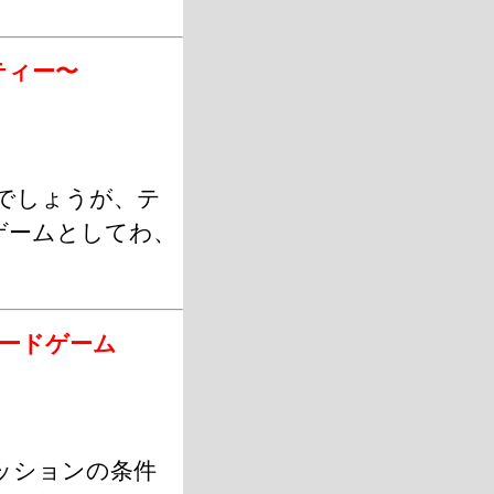
ティー〜
でしょうが、テ
ゲームとしてわ、
Eボードゲーム
ッションの条件