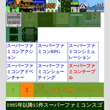
スーパーファ
スーパーファ
スーパーファ
ミコンアクシ
ミコンRPG
ミコンシミュ
ョン
レーション
スーパーファ
スーパーファ
スーパーファ
ミコンアドベ
ミコンシュー
ミコンテーブ
ンチャー
ティング
ル
1995年以降15件スーパーファミコンスゴ