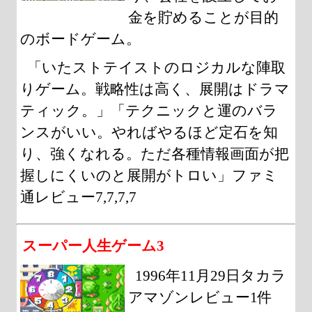
金を貯めることが目的
のボードゲーム。
「いたストテイストのロジカルな陣取
りゲーム。戦略性は高く、展開はドラマ
ティック。」「テクニックと運のバラ
ンスがいい。やればやるほど定石を知
り、強くなれる。ただ各種情報画面が把
握しにくいのと展開がトロい」ファミ
通レビュー7,7,7,7
スーパー人生ゲーム3
1996年11月29日タカラ
アマゾンレビュー1件