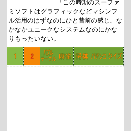
「この時期のスーファ
ミソフトはグラフィックなどマシンフ
ル活用のはずなのにひと昔前の感じ。な
かなかユニークなシステムなのにかな
りもったいない。」