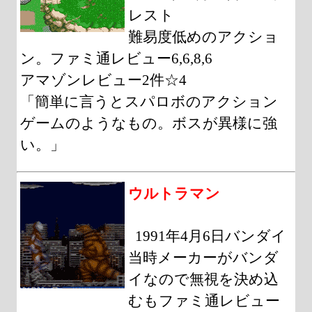
レスト
難易度低めのアクショ
ン。ファミ通レビュー6,6,8,6
アマゾンレビュー2件☆4
「簡単に言うとスパロボのアクション
ゲームのようなもの。ボスが異様に強
い。」
ウルトラマン
1991年4月6日バンダイ
当時メーカーがバンダ
イなので無視を決め込
むもファミ通レビュー