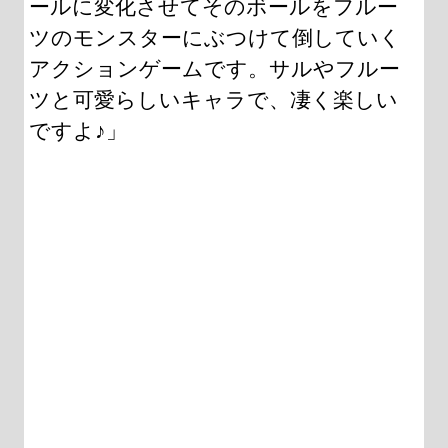
ールに変化させてそのボールをフルー
ツのモンスターにぶつけて倒していく
アクションゲームです。サルやフルー
ツと可愛らしいキャラで、凄く楽しい
ですよ♪」