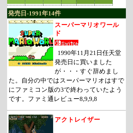
発売日-1991年14件
スーパーマリオワール
ド
1990年11月21日任天堂
発売日に買いました
が・・・すぐ辞めまし
た。自分の中ではスーパーマリオはすで
にファミコン版の3で終わっていたよう
です。ファミ通レビュー8,9,9,8
アクトレイザー