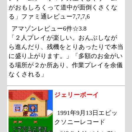
がおもしろくって道中が面倒くさくな
る」ファミ通レビュー7,7,7,6
アマゾンレビュー6件☆3.8
「２人プレイが楽しい。おんぶしなが
ら進んだり、残機をとりあったりで本当
に盛り上がります。」「多額のお金がい
る場所が２か所あり、作業プレイを余儀
なくされる」
ジェリーボーイ
1991年9月13日エピッ
クソニーレコード