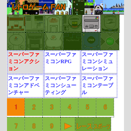
スーパーファ
スーパーファ
スーパーファ
ミコンアクシ
ミコンRPG
ミコンシミュ
ョン
レーション
スーパーファ
スーパーファ
スーパーファ
ミコンアドベ
ミコンシュー
ミコンテーブ
ンチャー
ティング
ル