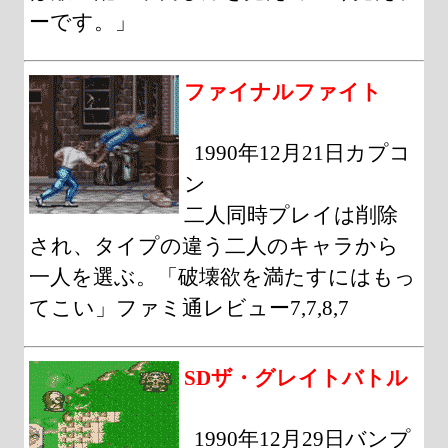
ーです。」
ファイナルファイト
1990年12月21日カプコ
ン
二人同時プレイは削除
され、タイプの違う二人のキャラから
一人を選ぶ。「破壊欲を満たすにはもっ
てこい」ファミ通レビュー7,7,8,7
SDザ・グレイトバトル
1990年12月29日バンプ