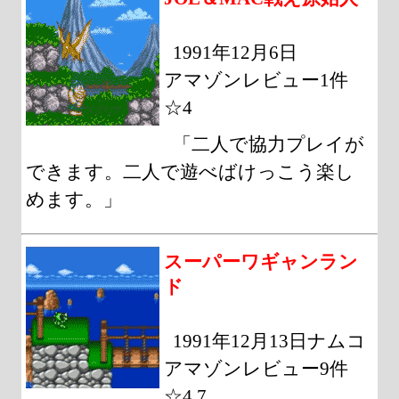
1991年12月6日
アマゾンレビュー1件
☆4
「二人で協力プレイが
できます。二人で遊べばけっこう楽し
めます。」
スーパーワギャンラン
ド
1991年12月13日ナムコ
アマゾンレビュー9件
☆4.7