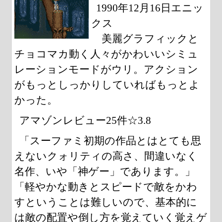
1990年12月16日エニッ
クス
美麗グラフィックと
チョコマカ動く人々がかわいいシミュ
レーションモードがウリ。アクション
がもっとしっかりしていればもっとよ
かった。
アマゾンレビュー25件☆3.8
「スーファミ初期の作品とはとても思
えないクォリティの高さ、間違いなく
名作、いや「神ゲー」であります。」
「軽やかな動きとスピードで敵をかわ
すということは難しいので、基本的に
は敵の配置や倒し方を覚えていく覚えゲ