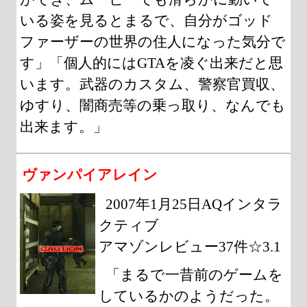
いる姿を見るとまるで、自分がゴッド
ファーザーの世界の住人になった気分で
す」「個人的にはGTAを凌ぐ出来だと思
います。武器のカスタム、警察官買収、
ゆすり、闇商売等の乗っ取り、なんでも
出来ます。」
ヴァンパイアレイン
2007年1月25日AQインタラ
クティブ
アマゾンレビュー37件☆3.1
「まるで一昔前のゲームを
しているかのようだった。