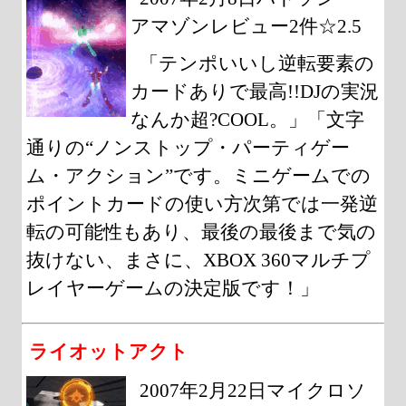
アマゾンレビュー2件☆2.5
「テンポいいし逆転要素の
カードありで最高!!DJの実況
なんか超?COOL。」「文字
通りの“ノンストップ・パーティゲー
ム・アクション”です。ミニゲームでの
ポイントカードの使い方次第では一発逆
転の可能性もあり、最後の最後まで気の
抜けない、まさに、XBOX 360マルチプ
レイヤーゲームの決定版です！」
ライオットアクト
2007年2月22日マイクロソ