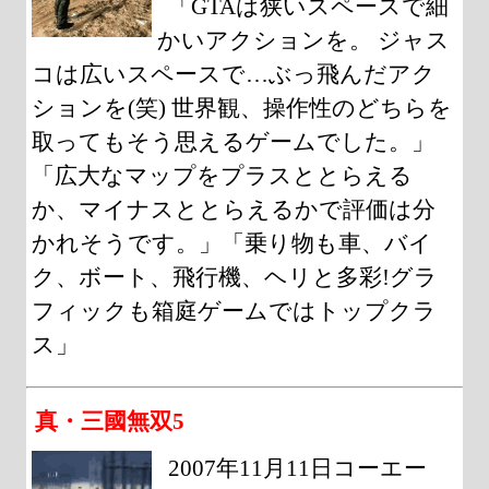
「GTAは狭いスペースで細
かいアクションを。 ジャス
コは広いスペースで…ぶっ飛んだアク
ションを(笑) 世界観、操作性のどちらを
取ってもそう思えるゲームでした。」
「広大なマップをプラスととらえる
か、マイナスととらえるかで評価は分
かれそうです。」「乗り物も車、バイ
ク、ボート、飛行機、ヘリと多彩!グラ
フィックも箱庭ゲームではトップクラ
ス」
真・三國無双5
2007年11月11日コーエー