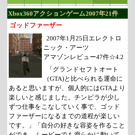
Xbox360アクションゲーム2007年21件
ゴッドファーザー
2007年1月25日エレクトロ
ニック・アーツ
アマゾンレビュー47件☆4.2
「グランドセフトオート
（GTA)と比べられる運命に
あると思いますが、個人的にはGTAより
楽しいと感じました。チンピラが少し
ずつ仕事をこなしていく事で、ゴッド
ファーザーになるまでの道程が楽しい
です。」「自分の好きな容姿を作ること
ができ、ムービーでも滑らかに動いて