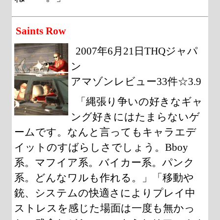
Saints Row
2007年6月21日THQジャパ
ン
アマゾンレビュー33件☆3.9
「縄張り争いの好きなギャ
ング好きにはたまらないゲ
ームです。なんと言ってもキャラエデ
イットのすばらしさでしょう。Bboy
系。マフイア系。バイカー系。パンク
系。どんなワルも作れる。」「移動や
銃、システムの快適さによりプレイ中
ストレスを感じた場面は一度も無かっ