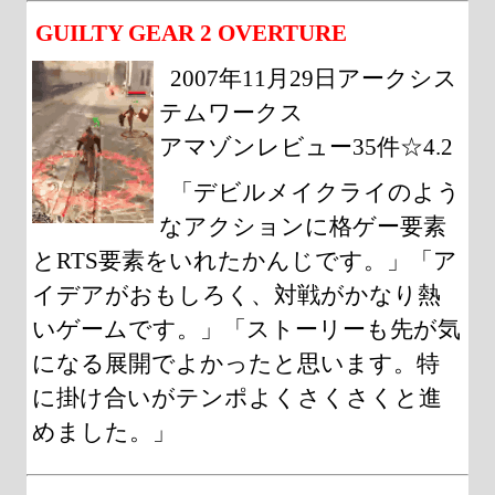
GUILTY GEAR 2 OVERTURE
2007年11月29日アークシス
テムワークス
アマゾンレビュー35件☆4.2
「デビルメイクライのよう
なアクションに格ゲー要素
とRTS要素をいれたかんじです。」「ア
イデアがおもしろく、対戦がかなり熱
いゲームです。」「ストーリーも先が気
になる展開でよかったと思います。特
に掛け合いがテンポよくさくさくと進
めました。」