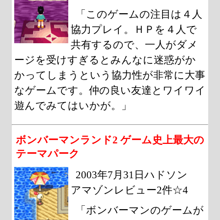
「このゲームの注目は４人
協力プレイ。ＨＰを４人で
共有するので、一人がダメ
ージを受けすぎるとみんなに迷惑がか
かってしまうという協力性が非常に大事
なゲームです。仲の良い友達とワイワイ
遊んでみてはいかが。」
ボンバーマンランド2 ゲーム史上最大の
テーマパーク
2003年7月31日ハドソン
アマゾンレビュー2件☆4
「ボンバーマンのゲームが