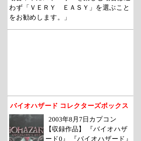
わず「ＶＥＲＹ ＥＡＳＹ」を選ぶこと
をお勧めします。」
バイオハザード コレクターズボックス
2003年8月7日カプコン
【収録作品】 『バイオハザ
ード0』 『バイオハザード』