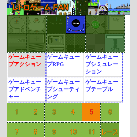
ゲームキュー
ゲームキュー
ゲームキュー
ブアクション
ブRPG
ブシミュレー
ション
ゲームキュー
ゲームキュー
ゲームキュー
ブアドベンチ
ブシューティ
ブテーブル
ャー
ング