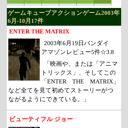
ゲームキューブアクションゲーム2003年
6月-10月17件
ENTER THE MATRIX
2003年6月19日バンダイ
アマゾンレビュー5件☆3.8
「映画や、または「アニマ
トリックス」、そしてこの
「ENTER THE MATRIX」
など全てを見て初めてストーリーがつ
ながるようにできている。」
ビューティフル ジョー