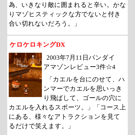
為、いきなり敵に囲まれると辛い。かな
りマゾヒスティックな方でないと付き
合い切れないだろう。」
ケロケロキングDX
2003年7月11日バンダイ
アマゾンレビュー3件☆4
「カエルを台にのせて、ハ
ンマーでカエルを思いっき
り飛ばして、ゴールの穴に
カエルを入れるスポーツ。」「コース上
にある、様々なアトラクションを見て
るだけで笑えます。」