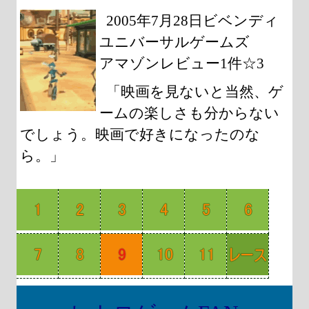
2005年7月28日ビベンディ
ユニバーサルゲームズ
アマゾンレビュー1件☆3
「映画を見ないと当然、ゲ
ームの楽しさも分からない
でしょう。映画で好きになったのな
ら。」