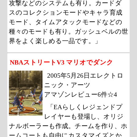
攻撃などのシステムも有り。カードダ
スのコレクションモードやキャラ育成
モード、タイムアタックモードなどの
種々のモードも有り。ガッシュベルの世
界をよく楽しめる一品です。」
NBAストリートV3 マリオでダンク
2005年5月26日エレクトロ
ニック・アーツ
アマゾンレビュー6件☆4
「EAらしくレジェンドプ
レイヤーも登場し、オリジ
ナルボーラーも作成。チームを作り、ホ
ームコートも自由にカスタマイズとか