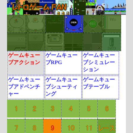
ゲームキュー
ゲームキュー
ゲームキュー
ブアクション
ブRPG
ブシミュレー
ション
ゲームキュー
ゲームキュー
ゲームキュー
ブアドベンチ
ブシューティ
ブテーブル
ャー
ング