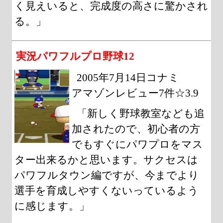
く見えいると、完成度の高さに驚かされ
る。」
実況パワフルプロ野球12
2005年7月14日コナミ
アマゾンレビュー7件☆3.9
「新しく野球教室なども追
加されたので、初心者の方
でもすぐにパワプロをマス
ター出来るかと思います。サクセスは
パワフルタウン編ですが、今までより
選手を育成しやすくないっているよう
に感じます。」