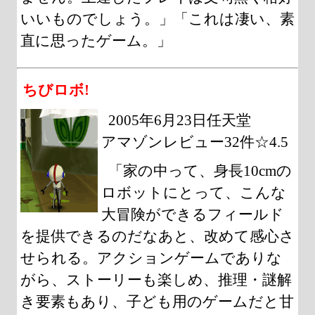
いいものでしょう。」「これは凄い、素
直に思ったゲーム。」
ちびロボ!
2005年6月23日任天堂
アマゾンレビュー32件☆4.5
「家の中って、身長10cmの
ロボットにとって、こんな
大冒険ができるフィールド
を提供できるのだなあと、改めて感心さ
せられる。アクションゲームでありな
がら、ストーリーも楽しめ、推理・謎解
き要素もあり、子ども用のゲームだと甘