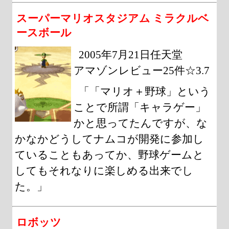
スーパーマリオスタジアム ミラクルベ
ースボール
2005年7月21日任天堂
アマゾンレビュー25件☆3.7
「「マリオ＋野球」という
ことで所謂「キャラゲー」
かと思ってたんですが、な
かなかどうしてナムコが開発に参加し
ていることもあってか、野球ゲームと
してもそれなりに楽しめる出来でし
た。」
ロボッツ