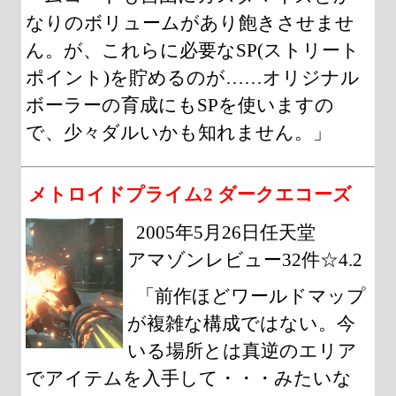
なりのボリュームがあり飽きさせませ
ん。が、これらに必要なSP(ストリート
ポイント)を貯めるのが……オリジナル
ボーラーの育成にもSPを使いますの
で、少々ダルいかも知れません。」
メトロイドプライム2 ダークエコーズ
2005年5月26日任天堂
アマゾンレビュー32件☆4.2
「前作ほどワールドマップ
が複雑な構成ではない。今
いる場所とは真逆のエリア
でアイテムを入手して・・・みたいな