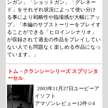
ンガン」「ショットガン」「グレネー
ド」をそれぞれ状況によって使い分け
る事により戦略性や臨場感が大幅にアッ
プ」「本編のサブストーリーをプレイす
ることができる「ヒロインシナリオ」
が収録されて過去の作品をプレイしてい
ない人でも問題なく楽しめる作品になっ
ています。」
トム・クランシーシリーズ スプリンタ
ーセル
2003年11月27日ユービーア
イソフト
アマゾンレビュー12件☆4