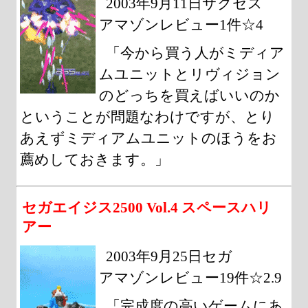
2003年9月11日サクセス
アマゾンレビュー1件☆4
「今から買う人がミディア
ムユニットとリヴィジョン
のどっちを買えばいいのか
ということが問題なわけですが、とり
あえずミディアムユニットのほうをお
薦めしておきます。」
セガエイジス2500 Vol.4 スペースハリ
アー
2003年9月25日セガ
アマゾンレビュー19件☆2.9
「完成度の高いゲームにあ