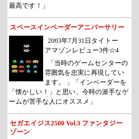
最高です！」
スペースインベーダーアニバーサリー
2003年7月31日タイトー
アマゾンレビュー3件☆4
「当時のゲームセンターの
雰囲気を忠実に再現してい
ます。 」「インベーダーを
「懐かしい！」と思い、今時の派手なゲ
ームが苦手な人にオススメ」
セガエイジス2500 Vol.3 ファンタジー
ゾーン