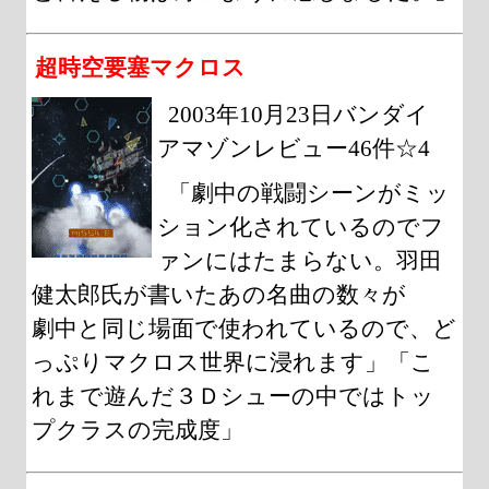
超時空要塞マクロス
2003年10月23日バンダイ
アマゾンレビュー46件☆4
「劇中の戦闘シーンがミッ
ション化されているのでフ
ァンにはたまらない。羽田
健太郎氏が書いたあの名曲の数々が
劇中と同じ場面で使われているので、ど
っぷりマクロス世界に浸れます」「こ
れまで遊んだ３Ｄシューの中ではトッ
プクラスの完成度」