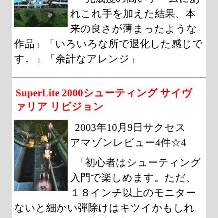
れこれ手を加えた結果、本
来の良さが薄まったような
作品」「いろいろな所で退化した感じで
す。」「余計なアレンジ」
SuperLite 2000シューティング サイヴ
ァリア リビジョン
2003年10月9日サクセス
アマゾンレビュー4件☆4
「初心者はシューティング
入門で楽しめます。ただ、
１８インチ以上のモニター
ないと細かい弾除けはキツイかもしれ