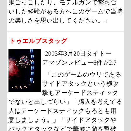
鬼ごっこしたり、モデルガンで撃ち合
いした経験がある方へこのゲームで当時
の楽しさを思い出してください。」
トゥエルブスタッグ
2003年3月20日タイトー
アマゾンレビュー6件☆2.7
「このゲームのウリである
サイドアタックという横攻
撃もアーケードスティック
でないと出しづらい」「購入を考えてる
人はアーケードスティックもろとも用
意しましょう。」「サイドアタックや
バックアタックなどで華麗に敵を撃破