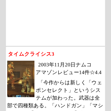
タイムクライシス3
2003年11月20日ナムコ
アマゾンレビュー14件☆4.4
「今作からは新しく「ウェ
ポンセレクト」というシス
テムが加わった。武器は全
部で四種類ある。「ハンドガン」「マシ