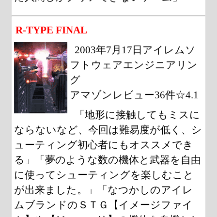
R-TYPE FINAL
2003年7月17日アイレムソ
フトウェアエンジニアリン
グ
アマゾンレビュー36件☆4.1
「地形に接触してもミスに
ならないなど、今回は難易度が低く、シ
ューティング初心者にもオススメでき
る」「夢のような数の機体と武器を自由
に使ってシューティングを楽しむこと
が出来ました。」「なつかしのアイレ
ムブランドのＳＴＧ【イメージファイ