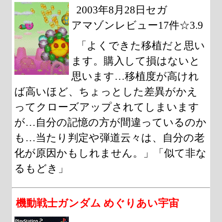
2003年8月28日セガ
アマゾンレビュー17件☆3.9
「よくできた移植だと思い
ます。購入して損はないと
思います…移植度が高けれ
ば高いほど、ちょっとした差異がかえ
ってクローズアップされてしまいます
が…自分の記憶の方が間違っているのか
も…当たり判定や弾道云々は、自分の老
化が原因かもしれません。」「似て非な
るもどき」
機動戦士ガンダム めぐりあい宇宙