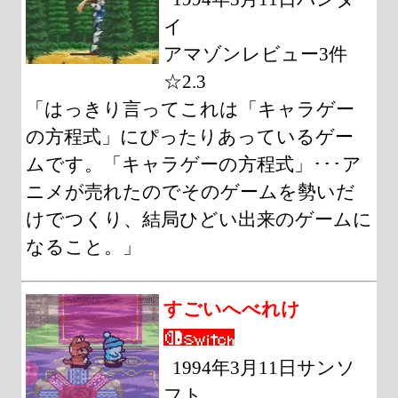
イ
アマゾンレビュー3件
☆2.3
「はっきり言ってこれは「キャラゲー
の方程式」にぴったりあっているゲー
ムです。「キャラゲーの方程式」･･･ア
ニメが売れたのでそのゲームを勢いだ
けでつくり、結局ひどい出来のゲームに
なること。」
すごいへべれけ
1994年3月11日サンソ
フト