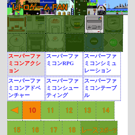
スーパーファ
スーパーファ
スーパーファ
ミコンアクシ
ミコンRPG
ミコンシミュ
ョン
レーション
スーパーファ
スーパーファ
スーパーファ
ミコンアドベ
ミコンシュー
ミコンテーブ
ンチャー
ティング
ル