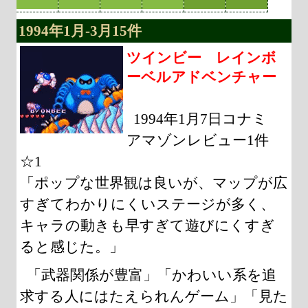
1994年1月-3月15件
ツインビー レインボ
ーベルアドベンチャー
1994年1月7日コナミ
アマゾンレビュー1件
☆1
「ポップな世界観は良いが、マップが広
すぎてわかりにくいステージが多く、
キャラの動きも早すぎて遊びにくすぎ
ると感じた。」
「武器関係が豊富」「かわいい系を追
求する人にはたえられんゲーム」「見た