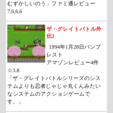
むずかしいのう」ファミ通レビュー
7,6,6,6
ザ・グレイトバトル外
伝2
1994年1月28日バンプ
レスト
アマゾンレビュー4件
☆3.8
「ザ・グレイトバトルシリーズのシス
テムよりも忍者じゃじゃ丸くんみたい
なシステムのアクションゲームで
す。」