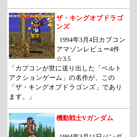
ザ・キングオブドラゴ
ンズ
1994年3月4日カプコン
アマゾンレビュー4件
☆3.5
「カプコンが世に送り出した「ベルト
アクションゲーム」の名作が、この
「ザ・キングオブドラゴンズ」であり
ます。」
機動戦士Vガンダム
1994年3月11日バンダ