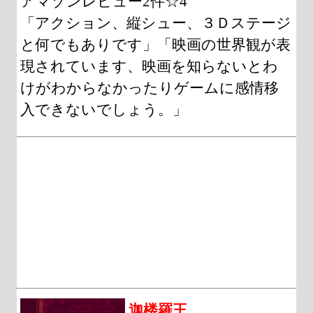
アマゾンレビュー2件☆4
「アクション、縦シュー、３Ｄステージ
と何でもありです」「映画の世界観が表
現されています、映画を知らないとわ
けがわからなかったりゲームに感情移
入できないでしょう。」
迦楼羅王