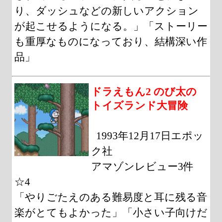
り、ダッシュなどの新しいアクション
が起こせるようになる。」「ストーリー
も重厚なものになっており、結構深い作
品」
ドラえもん2 のび太の
トイズランド大冒険
1993年12月17日エポッ
ク社
アマゾンレビュー3件
☆4
「やりごたえのある難易度と耳に残る音
楽がとてもよかった」「小さい子向けだ