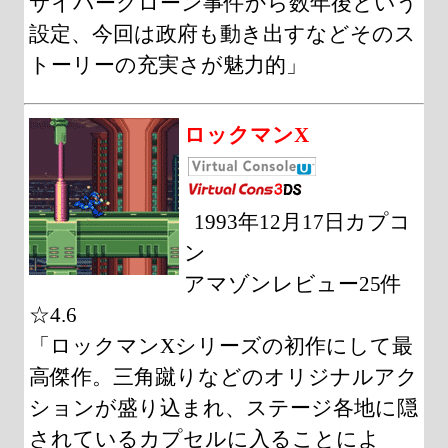
サイバークローン事件から数年後という
設定、今回は政府も動き出すなどそのス
トーリーの充実さが魅力的」
ロックマンX
1993年12月17日カプコ
ン
アマゾンレビュー25件
☆4.6
「ロックマンXシリーズの初作にして最
高傑作。三角蹴りなどのオリジナルアク
ションが盛り込まれ、ステージ各地に隠
されているカプセルに入ることによ