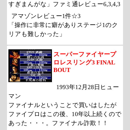
すぎまんがな」ファミ通レビュー6,3,4,3
アマゾンレビュー1件☆3
「操作に非常に癖がありステージ1のク
リアも難しかった」
スーパーファイヤープ
ロレスリング3 FINAL
BOUT
1993年12月28日ヒュー
マン
ファイナルということで買いはしたが
ファイプロはこの後、10年以上続くので
あった・・・。ファイナル詐欺！！