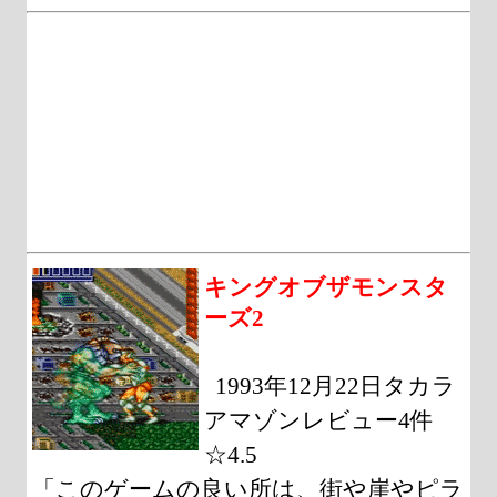
キングオブザモンスタ
ーズ2
1993年12月22日タカラ
アマゾンレビュー4件
☆4.5
「このゲームの良い所は、街や崖やピラ