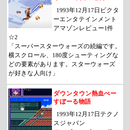
1993年12月17日ビクタ
ーエンタテインメント
アマゾンレビュー1件
☆2
「スーパースターウォーズの続編です。
横スクロール、180度シューティングな
どの要素があります。スターウォーズ
が好きな人向け」
ダウンタウン熱血べー
すぼーる物語
1993年12月17日テクノ
スジャパン