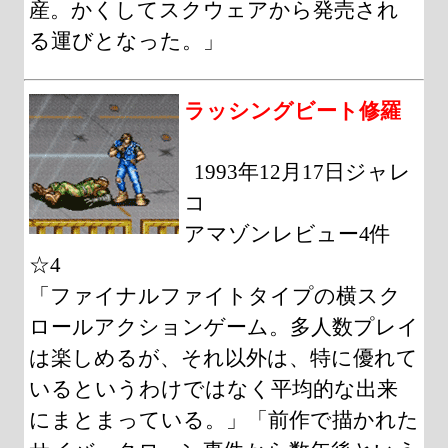
産。かくしてスクウェアから発売され
る運びとなった。」
ラッシングビート修羅
1993年12月17日ジャレ
コ
アマゾンレビュー4件
☆4
「ファイナルファイトタイプの横スク
ロールアクションゲーム。多人数プレイ
は楽しめるが、それ以外は、特に優れて
いるというわけではなく平均的な出来
にまとまっている。」「前作で描かれた