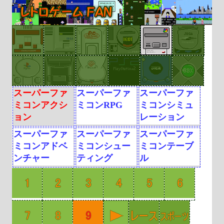
スーパーファ
スーパーファ
スーパーファ
ミコンアクシ
ミコンRPG
ミコンシミュ
ョン
レーション
スーパーファ
スーパーファ
スーパーファ
ミコンアドベ
ミコンシュー
ミコンテーブ
ンチャー
ティング
ル