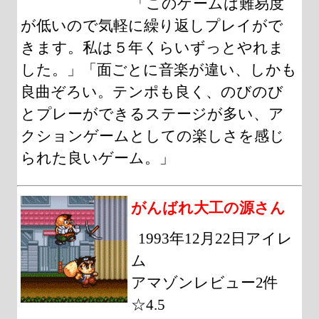
「このゲームは難易度
が低いので気軽に繰り返しプレイがで
きます。私は５年くらいずっとやれま
した。」「面ごとに音楽が違い、しかも
良曲ぞろい。テンポも良く、のびのび
とプレーができるステージが多い、ア
クションゲームとしての楽しさを感じ
られた良いゲーム。」
がんばれ大工の源さん
1993年12月22日アイレ
ム
アマゾンレビュー2件
☆4.5