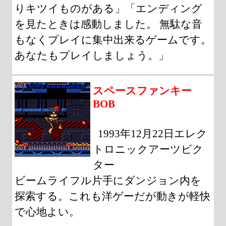
りキツイものがある」「エンディング
を見たときは感動しました。 無駄な音
もなくプレイに集中出来るゲームです。
あなたもプレイしましょう。」
スペースファンキー
BOB
1993年12月22日エレク
トロニックアーツビク
ター
ビームライフル片手にダンジョン内を
探索する。これも洋ゲーだが動きが軽快
で心地よい。