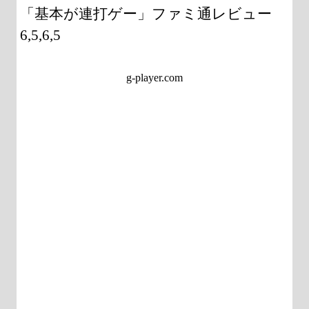
「基本が連打ゲー」ファミ通レビュー
6,5,6,5
g-player.com