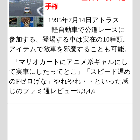
手権
1995年7月14日アトラス
軽自動車で公道レースに
参加する。登場する車は実在の10種類。
アイテムで敵車を邪魔することも可能。
「マリオカートにアニメ系ギャルにし
て実車にしたってとこ」「スピード遅め
のFゼロげな」やれやれ・・といった感
じのファミ通レビュー5,3,4,6