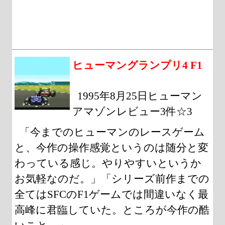
ヒューマングランプリ4 F1
1995年8月25日ヒューマン
アマゾンレビュー3件☆3
「今までのヒューマンのレースゲーム
と、今作の操作感覚というのは随分と変
わっている感じ。やりやすいというか
お気軽なのだ。」「シリーズ前作までの
全てはSFCのF1ゲームでは間違いなく最
高峰に君臨していた。ところが今作の酷