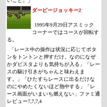
いこと。」
ダービージョッキー2
1995年9月29日アスミック
コーナーではコースが回転す
る。
「レース中の操作は状況に応じてボタ
ンをトントンと押すだけ。なのになぜ
かダビスタよりも気持ちが入る」「レー
スの駆け引きがちゃんと味わえま
す。」「ひたすらレースに出るだけな
のにやめたくないほど熱中する」「レ
ース画面がいまいち燃えない」ファミ通
レビュー7,7,7,4