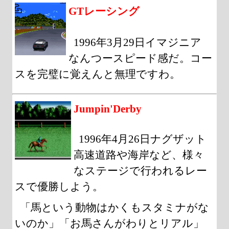
GTレーシング
1996年3月29日イマジニア
なんつースピード感だ。コー
スを完璧に覚えんと無理ですわ。
Jumpin'Derby
1996年4月26日ナグザット
高速道路や海岸など、様々
なステージで行われるレー
スで優勝しよう。
「馬という動物はかくもスタミナがな
いのか」「お馬さんがわりとリアル」