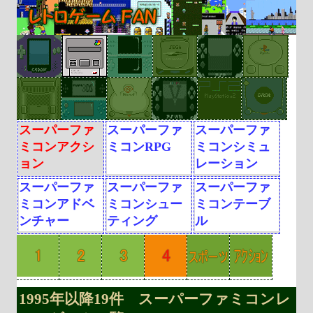
スーパーファ
スーパーファ
スーパーファ
ミコンアクシ
ミコンRPG
ミコンシミュ
ョン
レーション
スーパーファ
スーパーファ
スーパーファ
ミコンアドベ
ミコンシュー
ミコンテーブ
ンチャー
ティング
ル
1995年以降19件 スーパーファミコンレ