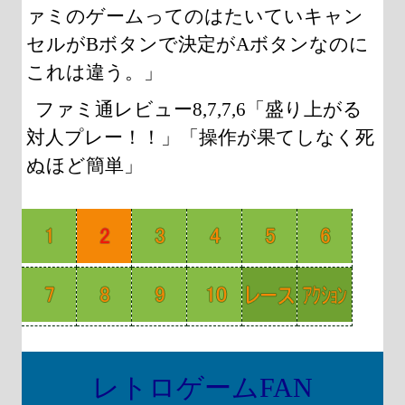
ァミのゲームってのはたいていキャン
セルがBボタンで決定がAボタンなのに
これは違う。」
ファミ通レビュー8,7,7,6「盛り上がる
対人プレー！！」「操作が果てしなく死
ぬほど簡単」
レトロゲームFAN