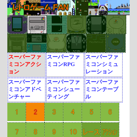
スーパーファ
スーパーファ
スーパーファ
ミコンアクシ
ミコンRPG
ミコンシミュ
ョン
レーション
スーパーファ
スーパーファ
スーパーファ
ミコンアドベ
ミコンシュー
ミコンテーブ
ンチャー
ティング
ル