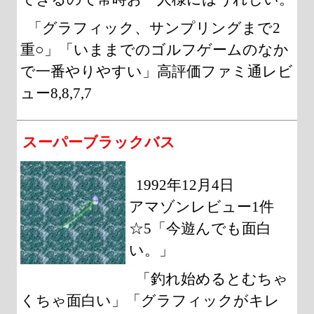
「グラフィック、サンプリングまで2
重○」「いままでのゴルフゲームのなか
で一番やりやすい」高評価ファミ通レビ
ュー8,8,7,7
スーパーブラックバス
1992年12月4日
アマゾンレビュー1件
☆5「今遊んでも面白
い。」
「釣れ始めるとむちゃ
くちゃ面白い」「グラフィックがキレ