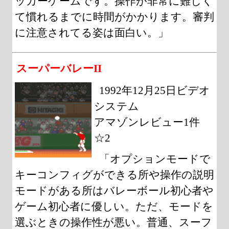
ッカーゲームです。操作が非常に難しく
て慣れるまでに時間がかかります。審判
に注意されてる姿は面白い。」
スーパーバレーII
1992年12月25日ビデオ
システム
アマゾンレビュー1件
☆2
「オプションモードで
キーコンフィグができる所や操作の説明
モードがある所はバレーボール初心者や
ゲーム初心者に優しい。ただ、モードを
選ぶときの操作性が悪い。普通、スーフ