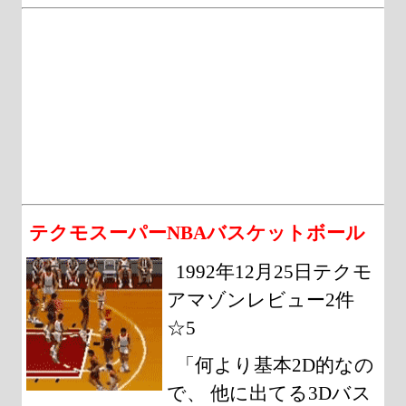
テクモスーパーNBAバスケットボール
1992年12月25日テクモ
アマゾンレビュー2件
☆5
「何より基本2D的なの
で、 他に出てる3Dバス