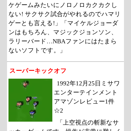
ケゲームみたいにノロノロカクカクし
ない! サクサク試合がやれるのでハマリ
ゲーとも言える!」「マイケルジョーダ
ンはもちろん、マジックジョンソン、
ラリーバード…NBAファンにはたまら
ないソフトです。」
スーパーキックオフ
1992年12月25日ミサワ
エンターテインメント
アマゾンレビュー1件
☆2
「上空視点の斬新なサ