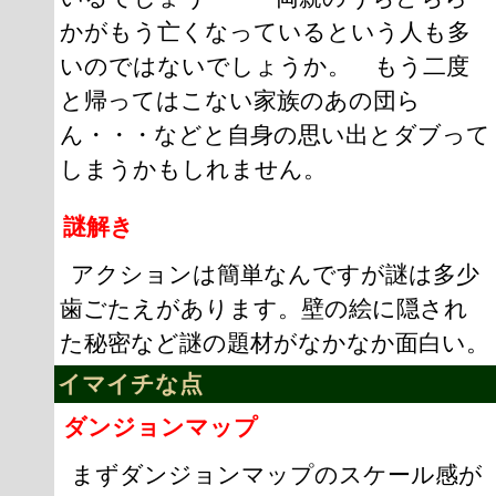
かがもう亡くなっているという人も多
いのではないでしょうか。 もう二度
と帰ってはこない家族のあの団ら
ん・・・などと自身の思い出とダブって
しまうかもしれません。
謎解き
アクションは簡単なんですが謎は多少
歯ごたえがあります。壁の絵に隠され
た秘密など謎の題材がなかなか面白い。
イマイチな点
ダンジョンマップ
まずダンジョンマップのスケール感が