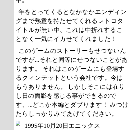
年をとってくるとなかなかエンディン
グまで熱意を持たせてくれるレトロタ
イトルが無い中、これは中折れするこ
となく一気にイカせてくれました！
このゲームのストーリーもせつないん
ですが...それと同等にせつないことがあ
ります。 それはこのゲームにも登場す
るクィンテットという会社です。今は
もうありません。 しかしそこには在り
し日の面影を感じる事ができるので
す。...どこか本編とダブります！ みつけ
たらしっかりみてあげてください。
1995年10月20日エニックス