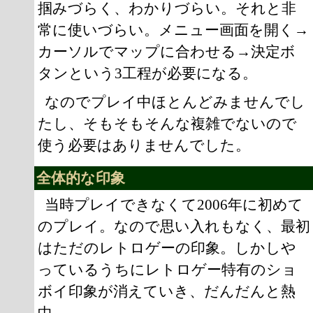
掴みづらく、わかりづらい。それと非
常に使いづらい。メニュー画面を開く→
カーソルでマップに合わせる→決定ボ
タンという3工程が必要になる。
なのでプレイ中ほとんどみませんでし
たし、そもそもそんな複雑でないので
使う必要はありませんでした。
全体的な印象
当時プレイできなくて2006年に初めて
のプレイ。なので思い入れもなく、最初
はただのレトロゲーの印象。しかしや
っているうちにレトロゲー特有のショ
ボイ印象が消えていき、だんだんと熱
中。