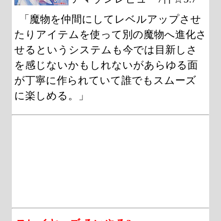
「魔物を仲間にしてレベルアップさせ
たりアイテムを使って別の魔物へ進化さ
せるというシステムも今では目新しさ
を感じないかもしれないがあらゆる面
が丁寧に作られていて誰でもスムーズ
に楽しめる。」