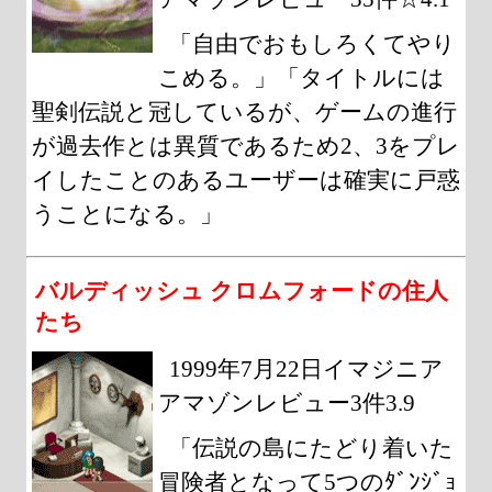
「自由でおもしろくてやり
こめる。」「タイトルには
聖剣伝説と冠しているが、ゲームの進行
が過去作とは異質であるため2、3をプレ
イしたことのあるユーザーは確実に戸惑
うことになる。」
バルディッシュ クロムフォードの住人
たち
1999年7月22日イマジニア
アマゾンレビュー3件3.9
「伝説の島にたどり着いた
冒険者となって5つのﾀﾞﾝｼﾞｮ