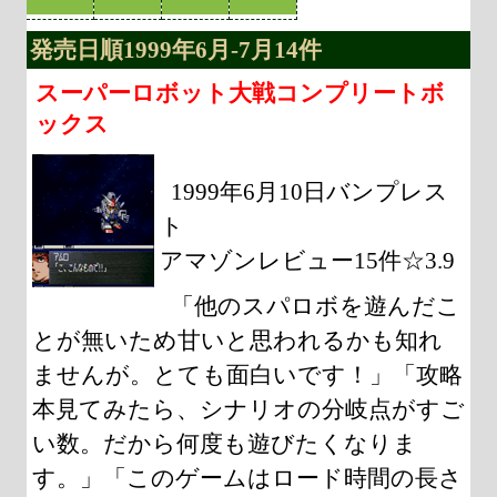
発売日順1999年6月-7月14件
スーパーロボット大戦コンプリートボ
ックス
1999年6月10日バンプレス
ト
アマゾンレビュー15件☆3.9
「他のスパロボを遊んだこ
とが無いため甘いと思われるかも知れ
ませんが。とても面白いです！」「攻略
本見てみたら、シナリオの分岐点がすご
い数。だから何度も遊びたくなりま
す。」「このゲームはロード時間の長さ