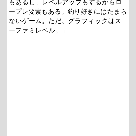
もあるし、レベルアップもするからロ
ープレ要素もある。釣り好きにはたまら
ないゲーム。ただ、グラフィックはス
ーファミレベル。」