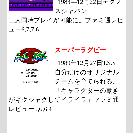
1989年12月22日テクノ
スジャパン
二人同時プレイが可能に。ファミ通レビ
ュー6,7,7,6
スーパーラグビー
1989年12月27日T.S.S
自分だけのオリジナル
チームを育てられる。
「キャラクターの動き
がギクシャクしてイライラ」ファミ通
レビュー5,6,6,4