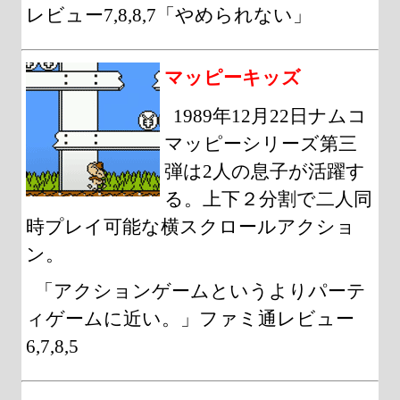
レビュー7,8,8,7「やめられない」
マッピーキッズ
1989年12月22日ナムコ
マッピーシリーズ第三
弾は2人の息子が活躍す
る。上下２分割で二人同
時プレイ可能な横スクロールアクショ
ン。
「アクションゲームというよりパーテ
ィゲームに近い。」ファミ通レビュー
6,7,8,5