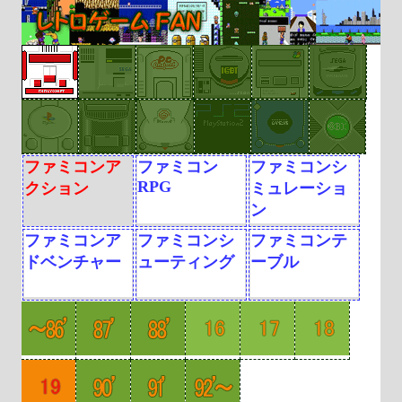
ファミコンア
ファミコン
ファミコンシ
RPG
クション
ミュレーショ
ン
ファミコンア
ファミコンシ
ファミコンテ
ドベンチャー
ューティング
ーブル