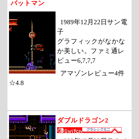
バットマン
1989年12月22日サン電
子
グラフィックがなかな
か美しい。ファミ通レ
ビュー6,7,7,7
アマゾンレビュー4件
☆4.8
ダブルドラゴン2