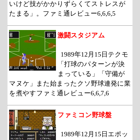
いけど技がかかりずらくてストレスが
たまる」。ファミ通レビュー6,6,6,5
激闘スタジアム
1989年12月15日テクモ
「打球のパターンが決
まっている」「守備が
マヌケ」また始まったクソ野球連発に業
を煮やすファミ通レビュー6,6,7,6
ファミコン野球盤
1989年12月15日エポッ