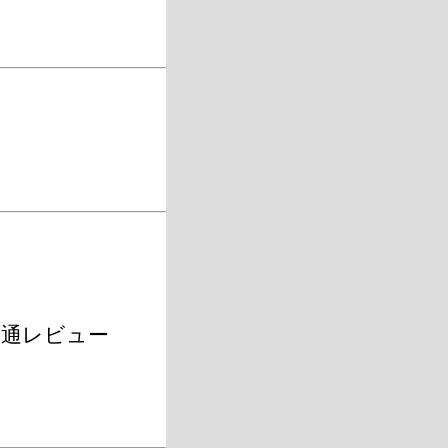
ミ通レビュー