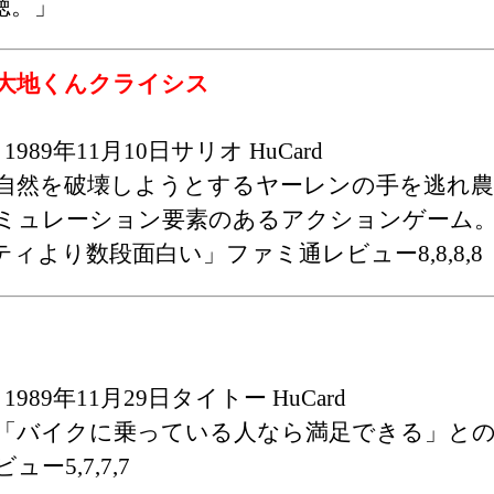
聴。」
大地くんクライシス
1989年11月10日サリオ HuCard
自然を破壊しようとするヤーレンの手を逃れ農
ミュレーション要素のあるアクションゲーム
ィより数段面白い」ファミ通レビュー8,8,8,8
1989年11月29日タイトー HuCard
「バイクに乗っている人なら満足できる」と
ビュー5,7,7,7