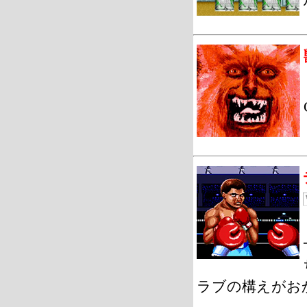
ラブの構えがお