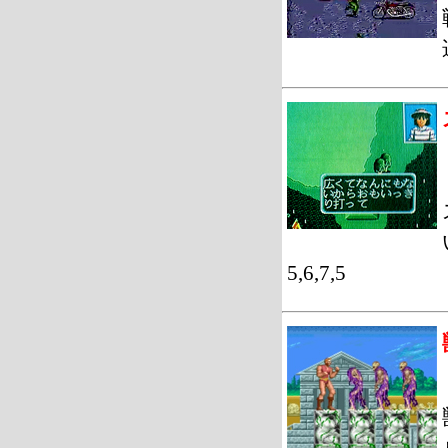
5,6,7,5