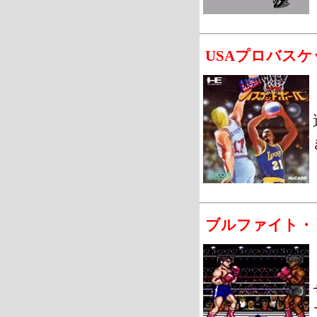
USAプロバスケ
ブルファイト・