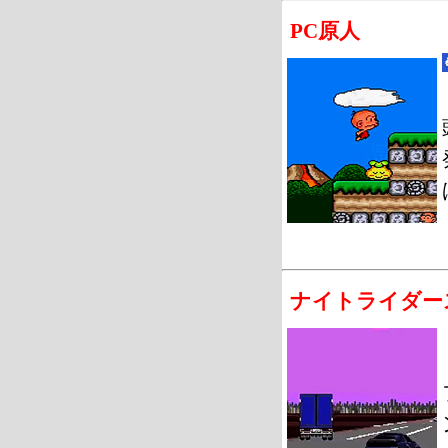
PC原人
ナイトライダー