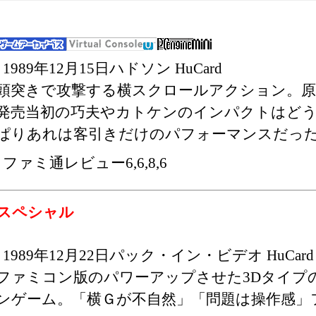
1989年12月15日ハドソン HuCard
頭突きで攻撃する横スクロールアクション。
発売当初の巧夫やカトケンのインパクトはど
ぱりあれは客引きだけのパフォーマンスだっ
ファミ通レビュー6,6,8,6
スペシャル
1989年12月22日パック・イン・ビデオ HuCard
ファミコン版のパワーアップさせた3Dタイプ
ンゲーム。「横Ｇが不自然」「問題は操作感」